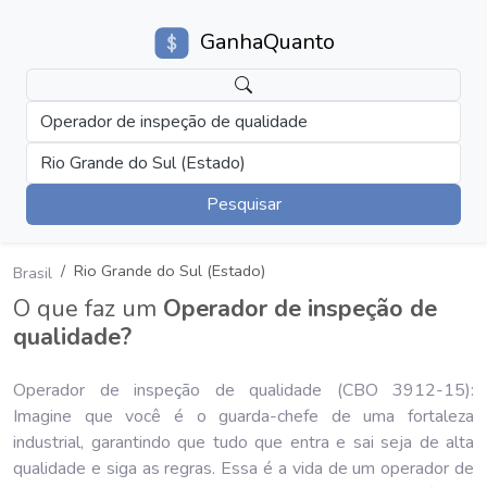
GanhaQuanto
Operador de inspeção de qualidade
Rio Grande do Sul (Estado)
Pesquisar
Rio Grande do Sul (Estado)
Brasil
O que faz um
Operador de inspeção de
qualidade?
Operador de inspeção de qualidade (CBO 3912-15):
Imagine que você é o guarda-chefe de uma fortaleza
industrial, garantindo que tudo que entra e sai seja de alta
qualidade e siga as regras. Essa é a vida de um operador de