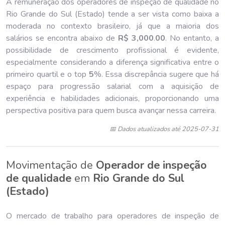
A remuneração dos operadores de inspeção de qualidade no
Rio Grande do Sul (Estado) tende a ser vista como baixa a
moderada no contexto brasileiro, já que a maioria dos
salários se encontra abaixo de
R$ 3,000
.
00
. No entanto, a
possibilidade de crescimento profissional é evidente,
especialmente considerando a diferença significativa entre o
primeiro quartil e o top
5
%. Essa discrepância sugere que há
espaço para progressão salarial com a aquisição de
experiência e habilidades adicionais, proporcionando uma
perspectiva positiva para quem busca avançar nessa carreira.
📅 Dados atualizados até 2025-07-31
Movimentação de
Operador de inspeção
de qualidade
em
Rio Grande do Sul
(Estado)
O mercado de trabalho para operadores de inspeção de