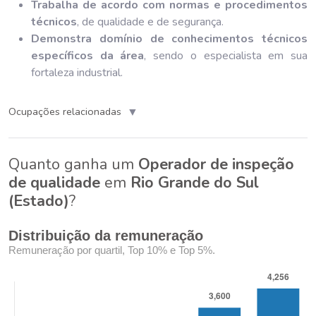
Trabalha de acordo com normas e procedimentos
técnicos
, de qualidade e de segurança.
Demonstra domínio de conhecimentos técnicos
específicos da área
, sendo o especialista em sua
fortaleza industrial.
▼
Ocupações relacionadas
Quanto ganha um
Operador de inspeção
de qualidade
em
Rio Grande do Sul
(Estado)
?
Distribuição da remuneração
Remuneração por quartil, Top 10% e Top 5%.