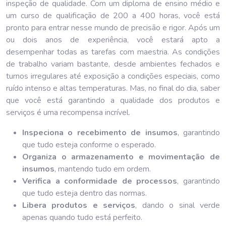
inspeção de qualidade. Com um diploma de ensino médio e
um curso de qualificação de 200 a 400 horas, você está
pronto para entrar nesse mundo de precisão e rigor. Após um
ou dois anos de experiência, você estará apto a
desempenhar todas as tarefas com maestria. As condições
de trabalho variam bastante, desde ambientes fechados e
turnos irregulares até exposição a condições especiais, como
ruído intenso e altas temperaturas. Mas, no final do dia, saber
que você está garantindo a qualidade dos produtos e
serviços é uma recompensa incrível.
Inspeciona o recebimento de insumos
, garantindo
que tudo esteja conforme o esperado.
Organiza o armazenamento e movimentação de
insumos
, mantendo tudo em ordem.
Verifica a conformidade de processos
, garantindo
que tudo esteja dentro das normas.
Libera produtos e serviços
, dando o sinal verde
apenas quando tudo está perfeito.