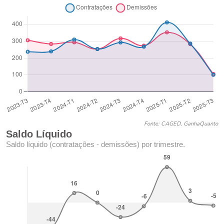
Fonte: CAGED, GanhaQuanto
Saldo Líquido
Saldo líquido (contratações - demissões) por trimestre.