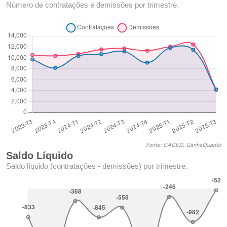
Número de contratações e demissões por trimestre.
Fonte: CAGED, GanhaQuanto
Saldo Líquido
Saldo líquido (contratações - demissões) por trimestre.