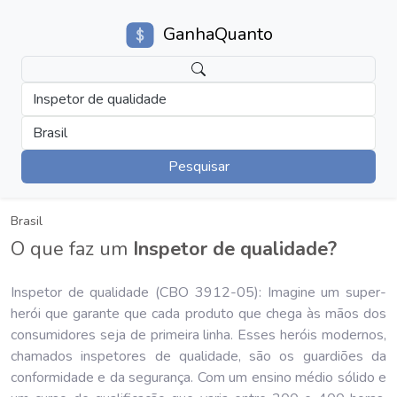
GanhaQuanto
Inspetor de qualidade
Brasil
Pesquisar
Brasil
O que faz um
Inspetor de qualidade?
Inspetor de qualidade (CBO 3912-05): Imagine um super-
herói que garante que cada produto que chega às mãos dos
consumidores seja de primeira linha. Esses heróis modernos,
chamados inspetores de qualidade, são os guardiões da
conformidade e da segurança. Com um ensino médio sólido e