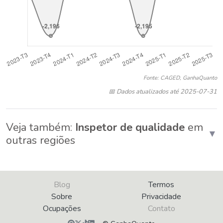
Fonte: CAGED, GanhaQuanto
📅 Dados atualizados até 2025-07-31
Veja também:
Inspetor de qualidade
em
▼
outras regiões
Blog
Termos
Sobre
Privacidade
Ocupações
Contato