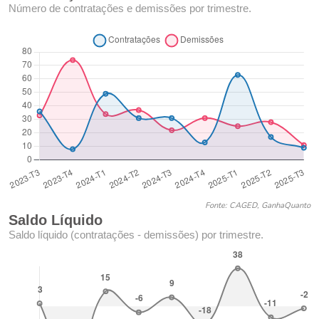
Número de contratações e demissões por trimestre.
Fonte: CAGED, GanhaQuanto
Saldo Líquido
Saldo líquido (contratações - demissões) por trimestre.