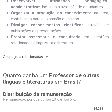
Desenvolver atividades pedagógico-
administrativas
, incluindo a avaliação de estudantes.
Organizar a produção do conhecimento
na área,
contribuindo para a expansão do campo.
Divulgar conhecimentos científicos
através de
publicações e apresentações.
Prestar assessoria e consultoria
em questões
relacionadas à linguística e literatura.
▼
Ocupações relacionadas
Quanto ganha um
Professor de outras
línguas e literaturas
em
Brasil
?
Distribuição da remuneração
Remuneração por quartil, Top 10% e Top 5%.