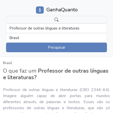
GanhaQuanto
Professor de outras línguas e literaturas
Brasil
Pesquisar
Brasil
O que faz um
Professor de outras línguas
e literaturas?
Professor de outras línguas e literaturas (CBO 2346-64):
Imagine alguém capaz de abrir portas para mundos
diferentes através de palavras e textos. Esses são os
professores de outras línguas e literaturas, que não só