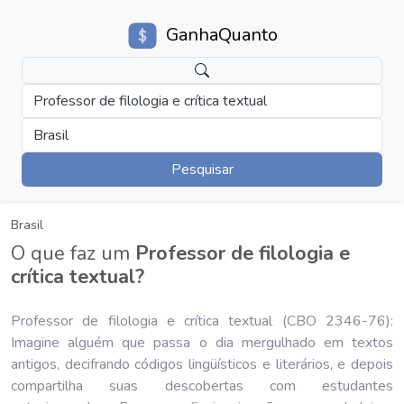
GanhaQuanto
Professor de filologia e crítica textual
Brasil
Pesquisar
Brasil
O que faz um
Professor de filologia e
crítica textual?
Professor de filologia e crítica textual (CBO 2346-76):
Imagine alguém que passa o dia mergulhado em textos
antigos, decifrando códigos lingüísticos e literários, e depois
compartilha suas descobertas com estudantes