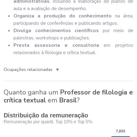
administrativas
, incluindo a elaboração de planos de
aula e a avaliação de desempenho.
Organiza a produção do conhecimento
na área,
participando de conferências e publicando artigos.
Divulga conhecimentos científicos
por meio de
palestras, workshops e publicações.
Presta assessoria e consultoria
em projetos
relacionados à filologia e crítica textual.
▼
Ocupações relacionadas
Quanto ganha um
Professor de filologia e
crítica textual
em
Brasil
?
Distribuição da remuneração
Remuneração por quartil, Top 10% e Top 5%.