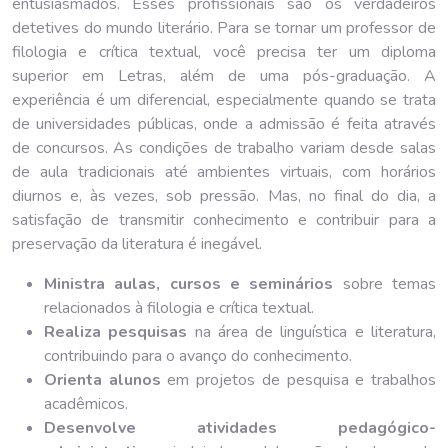
entusiasmados. Esses profissionais são os verdadeiros
detetives do mundo literário. Para se tornar um professor de
filologia e crítica textual, você precisa ter um diploma
superior em Letras, além de uma pós-graduação. A
experiência é um diferencial, especialmente quando se trata
de universidades públicas, onde a admissão é feita através
de concursos. As condições de trabalho variam desde salas
de aula tradicionais até ambientes virtuais, com horários
diurnos e, às vezes, sob pressão. Mas, no final do dia, a
satisfação de transmitir conhecimento e contribuir para a
preservação da literatura é inegável.
Ministra aulas, cursos e seminários
sobre temas
relacionados à filologia e crítica textual.
Realiza pesquisas
na área de linguística e literatura,
contribuindo para o avanço do conhecimento.
Orienta alunos
em projetos de pesquisa e trabalhos
acadêmicos.
Desenvolve atividades pedagógico-