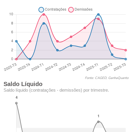
Fonte: CAGED, GanhaQuanto
Saldo Líquido
Saldo líquido (contratações - demissões) por trimestre.