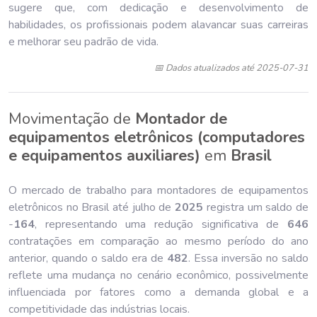
sugere que, com dedicação e desenvolvimento de
habilidades, os profissionais podem alavancar suas carreiras
e melhorar seu padrão de vida.
📅 Dados atualizados até 2025-07-31
Movimentação de
Montador de
equipamentos eletrônicos (computadores
e equipamentos auxiliares)
em
Brasil
O mercado de trabalho para montadores de equipamentos
eletrônicos no Brasil até julho de
202
5
registra um saldo de
-
164
, representando uma redução significativa de
646
contratações em comparação ao mesmo período do ano
anterior, quando o saldo era de
482
. Essa inversão no saldo
reflete uma mudança no cenário econômico, possivelmente
influenciada por fatores como a demanda global e a
competitividade das indústrias locais.