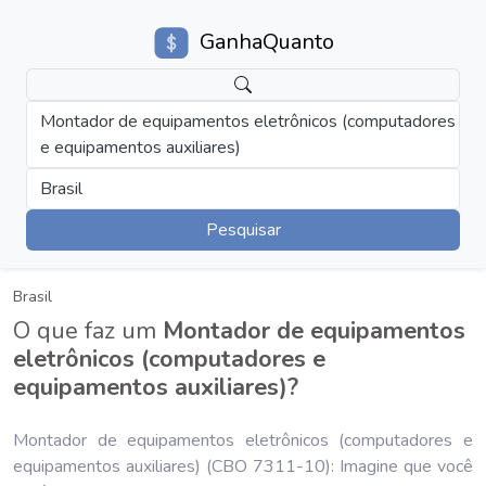
GanhaQuanto
Montador de equipamentos eletrônicos (computadores
e equipamentos auxiliares)
Brasil
Pesquisar
Brasil
O que faz um
Montador de equipamentos
eletrônicos (computadores e
equipamentos auxiliares)?
Montador de equipamentos eletrônicos (computadores e
equipamentos auxiliares) (CBO 7311-10): Imagine que você