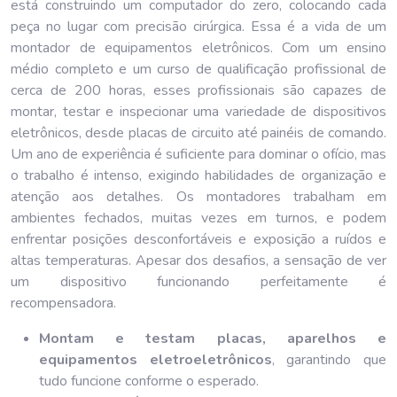
está construindo um computador do zero, colocando cada
peça no lugar com precisão cirúrgica. Essa é a vida de um
montador de equipamentos eletrônicos. Com um ensino
médio completo e um curso de qualificação profissional de
cerca de 200 horas, esses profissionais são capazes de
montar, testar e inspecionar uma variedade de dispositivos
eletrônicos, desde placas de circuito até painéis de comando.
Um ano de experiência é suficiente para dominar o ofício, mas
o trabalho é intenso, exigindo habilidades de organização e
atenção aos detalhes. Os montadores trabalham em
ambientes fechados, muitas vezes em turnos, e podem
enfrentar posições desconfortáveis e exposição a ruídos e
altas temperaturas. Apesar dos desafios, a sensação de ver
um dispositivo funcionando perfeitamente é
recompensadora.
Montam e testam placas, aparelhos e
equipamentos eletroeletrônicos
, garantindo que
tudo funcione conforme o esperado.