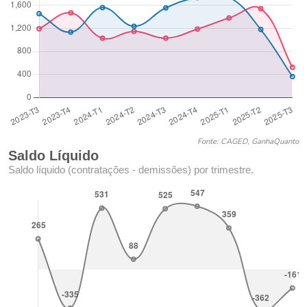
Fonte: CAGED, GanhaQuanto
Saldo Líquido
Saldo líquido (contratações - demissões) por trimestre.