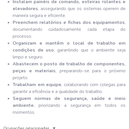
Instalam painéis de comando, esteiras rolantes e
elevadores
, assegurando que os sistemas operem de
maneira segura e eficiente.
Preenchem relatórios e fichas dos equipamentos
,
documentando cuidadosamente cada etapa do
processo.
Organizam e mantêm o local de trabalho em
condições de uso
, garantindo que o ambiente seja
limpo e seguro.
Abastecem o posto de trabalho de componentes,
peças e materiais
, preparando-se para o próximo
projeto.
Trabalham em equipe
, colaborando com colegas para
garantir a eficiência e a qualidade do trabalho.
Seguem normas de segurança, saúde e meio
ambiente
, priorizando a segurança em todos os
momentos.
▼
Ocupações relacionadas