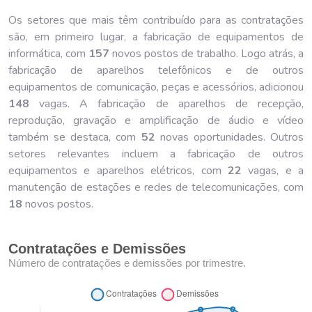
Os setores que mais têm contribuído para as contratações
são, em primeiro lugar, a fabricação de equipamentos de
informática, com
157
novos postos de trabalho. Logo atrás, a
fabricação de aparelhos telefônicos e de outros
equipamentos de comunicação, peças e acessórios, adicionou
148
vagas. A fabricação de aparelhos de recepção,
reprodução, gravação e amplificação de áudio e vídeo
também se destaca, com
52
novas oportunidades. Outros
setores relevantes incluem a fabricação de outros
equipamentos e aparelhos elétricos, com
22
vagas, e a
manutenção de estações e redes de telecomunicações, com
18
novos postos.
Contratações e Demissões
Número de contratações e demissões por trimestre.