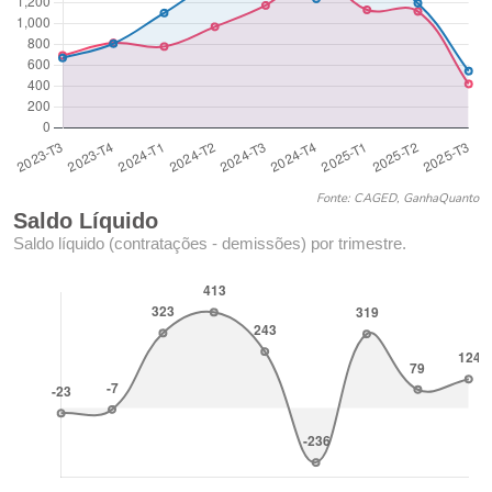
Fonte: CAGED, GanhaQuanto
Saldo Líquido
Saldo líquido (contratações - demissões) por trimestre.