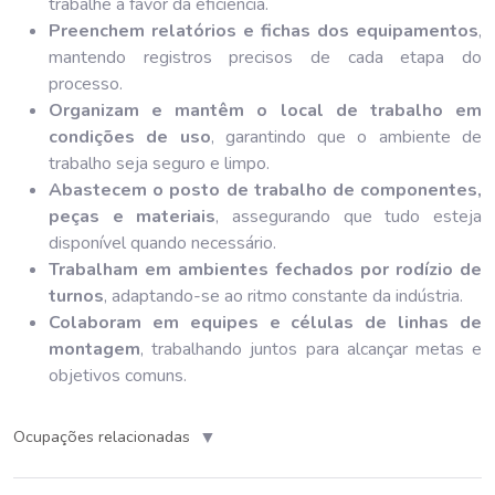
trabalhe a favor da eficiência.
Preenchem relatórios e fichas dos equipamentos
,
mantendo registros precisos de cada etapa do
processo.
Organizam e mantêm o local de trabalho em
condições de uso
, garantindo que o ambiente de
trabalho seja seguro e limpo.
Abastecem o posto de trabalho de componentes,
peças e materiais
, assegurando que tudo esteja
disponível quando necessário.
Trabalham em ambientes fechados por rodízio de
turnos
, adaptando-se ao ritmo constante da indústria.
Colaboram em equipes e células de linhas de
montagem
, trabalhando juntos para alcançar metas e
objetivos comuns.
▼
Ocupações relacionadas