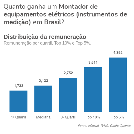
Quanto ganha um
Montador de
equipamentos elétricos (instrumentos de
medição)
em
Brasil
?
Distribuição da remuneração
Remuneração por quartil, Top 10% e Top 5%.
Fonte: eSocial, RAIS, GanhaQuanto