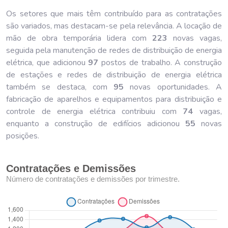
Os setores que mais têm contribuído para as contratações
são variados, mas destacam-se pela relevância. A locação de
mão de obra temporária lidera com
223
novas vagas,
seguida pela manutenção de redes de distribuição de energia
elétrica, que adicionou
97
postos de trabalho. A construção
de estações e redes de distribuição de energia elétrica
também se destaca, com
95
novas oportunidades. A
fabricação de aparelhos e equipamentos para distribuição e
controle de energia elétrica contribuiu com
74
vagas,
enquanto a construção de edifícios adicionou
55
novas
posições.
Contratações e Demissões
Número de contratações e demissões por trimestre.