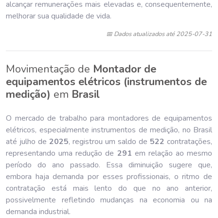
alcançar remunerações mais elevadas e, consequentemente,
melhorar sua qualidade de vida.
📅 Dados atualizados até 2025-07-31
Movimentação de
Montador de
equipamentos elétricos (instrumentos de
medição)
em
Brasil
O mercado de trabalho para montadores de equipamentos
elétricos, especialmente instrumentos de medição, no Brasil
até julho de
202
5
, registrou um saldo de
522
contratações,
representando uma redução de
291
em relação ao mesmo
período do ano passado. Essa diminuição sugere que,
embora haja demanda por esses profissionais, o ritmo de
contratação está mais lento do que no ano anterior,
possivelmente refletindo mudanças na economia ou na
demanda industrial.