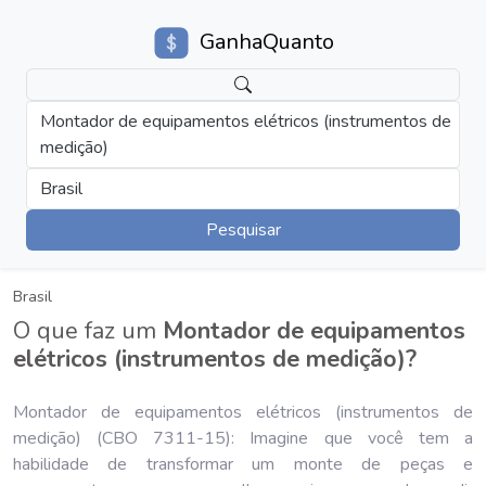
GanhaQuanto
Montador de equipamentos elétricos (instrumentos de
medição)
Brasil
Pesquisar
Brasil
O que faz um
Montador de equipamentos
elétricos (instrumentos de medição)?
Montador de equipamentos elétricos (instrumentos de
medição) (CBO 7311-15): Imagine que você tem a
habilidade de transformar um monte de peças e