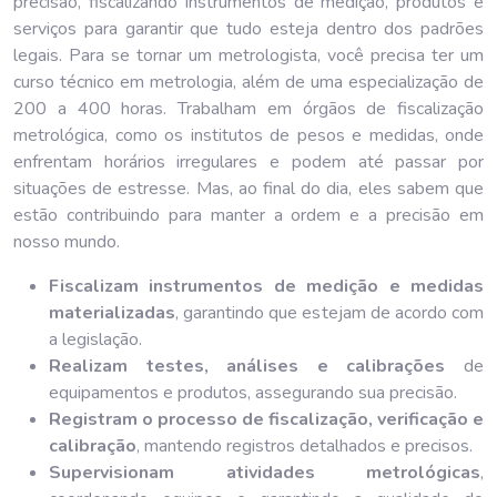
precisão, fiscalizando instrumentos de medição, produtos e
serviços para garantir que tudo esteja dentro dos padrões
legais. Para se tornar um metrologista, você precisa ter um
curso técnico em metrologia, além de uma especialização de
200 a 400 horas. Trabalham em órgãos de fiscalização
metrológica, como os institutos de pesos e medidas, onde
enfrentam horários irregulares e podem até passar por
situações de estresse. Mas, ao final do dia, eles sabem que
estão contribuindo para manter a ordem e a precisão em
nosso mundo.
Fiscalizam instrumentos de medição e medidas
materializadas
, garantindo que estejam de acordo com
a legislação.
Realizam testes, análises e calibrações
de
equipamentos e produtos, assegurando sua precisão.
Registram o processo de fiscalização, verificação e
calibração
, mantendo registros detalhados e precisos.
Supervisionam atividades metrológicas
,