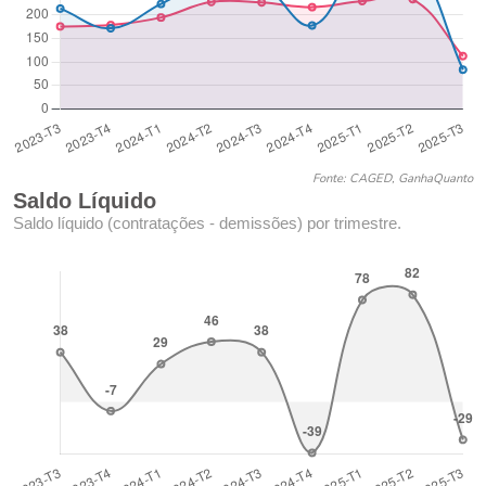
Fonte: CAGED, GanhaQuanto
Saldo Líquido
Saldo líquido (contratações - demissões) por trimestre.