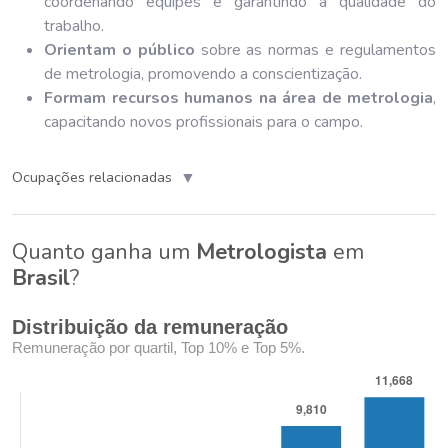
coordenando equipes e garantindo a qualidade do
trabalho.
Orientam o público
sobre as normas e regulamentos
de metrologia, promovendo a conscientização.
Formam recursos humanos na área de metrologia
,
capacitando novos profissionais para o campo.
▼
Ocupações relacionadas
Quanto ganha um
Metrologista
em
Brasil
?
Distribuição da remuneração
Remuneração por quartil, Top 10% e Top 5%.