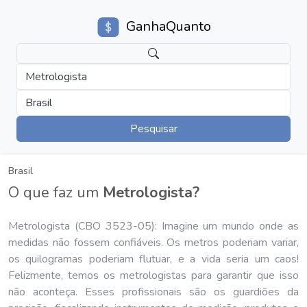
GanhaQuanto
Metrologista
Brasil
Pesquisar
Brasil
O que faz um
Metrologista?
Metrologista (CBO 3523-05): Imagine um mundo onde as
medidas não fossem confiáveis. Os metros poderiam variar,
os quilogramas poderiam flutuar, e a vida seria um caos!
Felizmente, temos os metrologistas para garantir que isso
não aconteça. Esses profissionais são os guardiões da