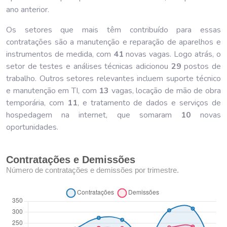
ano anterior.
Os setores que mais têm contribuído para essas
contratações são a manutenção e reparação de aparelhos e
instrumentos de medida, com
41
novas vagas. Logo atrás, o
setor de testes e análises técnicas adicionou
29
postos de
trabalho. Outros setores relevantes incluem suporte técnico
e manutenção em TI, com
13
vagas, locação de mão de obra
temporária, com
11
, e tratamento de dados e serviços de
hospedagem na internet, que somaram
10
novas
oportunidades.
Contratações e Demissões
Número de contratações e demissões por trimestre.