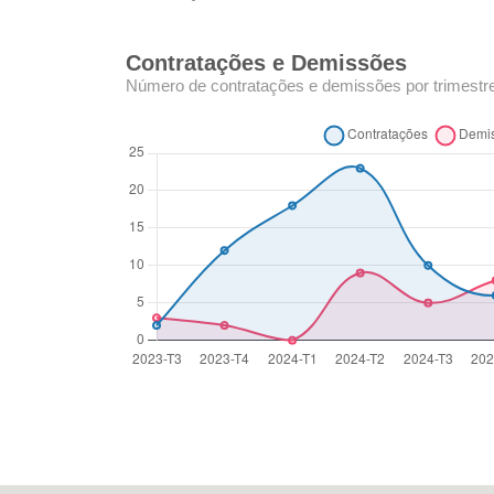
Contratações e Demissões
Número de contratações e demissões por trimestr