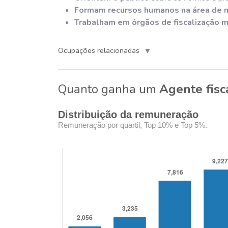
Formam recursos humanos na área de 
Trabalham em órgãos de fiscalização m
▼
Ocupações relacionadas
Quanto ganha um
Agente fisc
Distribuição da remuneração
Remuneração por quartil, Top 10% e Top 5%.