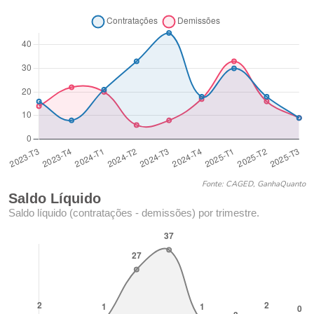
Fonte: CAGED, GanhaQuanto
Saldo Líquido
Saldo líquido (contratações - demissões) por trimestre.