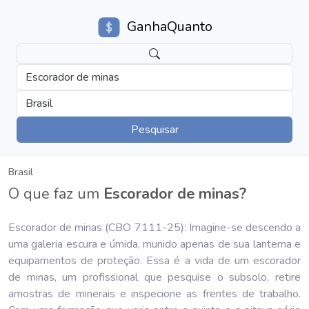
GanhaQuanto
Escorador de minas
Brasil
Pesquisar
Brasil
O que faz um
Escorador de minas?
Escorador de minas (CBO 7111-25): Imagine-se descendo a
uma galeria escura e úmida, munido apenas de sua lanterna e
equipamentos de proteção. Essa é a vida de um escorador
de minas, um profissional que pesquise o subsolo, retire
amostras de minerais e inspecione as frentes de trabalho.