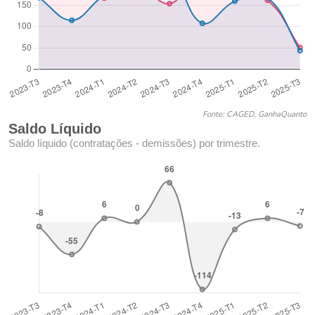
Fonte: CAGED, GanhaQuanto
Saldo Líquido
Saldo líquido (contratações - demissões) por trimestre.