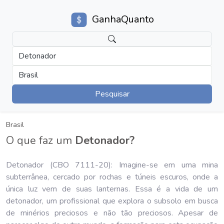
GanhaQuanto
Detonador
Brasil
Pesquisar
Brasil
O que faz um
Detonador?
Detonador (CBO 7111-20): Imagine-se em uma mina
subterrânea, cercado por rochas e túneis escuros, onde a
única luz vem de suas lanternas. Essa é a vida de um
detonador, um profissional que explora o subsolo em busca
de minérios preciosos e não tão preciosos. Apesar de