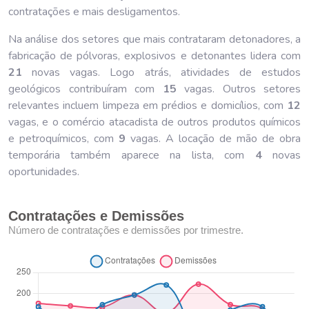
contratações e mais desligamentos.
Na análise dos setores que mais contrataram detonadores, a
fabricação de pólvoras, explosivos e detonantes lidera com
21
novas vagas. Logo atrás, atividades de estudos
geológicos contribuíram com
15
vagas. Outros setores
relevantes incluem limpeza em prédios e domicílios, com
12
vagas, e o comércio atacadista de outros produtos químicos
e petroquímicos, com
9
vagas. A locação de mão de obra
temporária também aparece na lista, com
4
novas
oportunidades.
Contratações e Demissões
Número de contratações e demissões por trimestre.