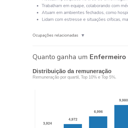
Trabalham em equipe, colaborando com médi
Atuam em ambientes fechados, como hospita
Lidam com estresse e situações críticas, ma
▼
Ocupações relacionadas
Quanto ganha um
Enfermeiro
Distribuição da remuneração
Remuneração por quartil, Top 10% e Top 5%.