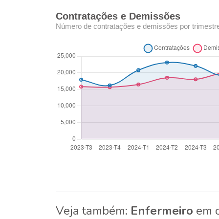
Contratações e Demissões
Número de contratações e demissões por trimestr
Veja também:
Enfermeiro
em o