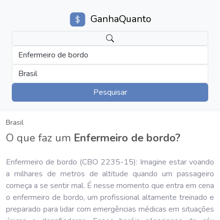
GanhaQuanto
Enfermeiro de bordo
Brasil
Pesquisar
Brasil
O que faz um
Enfermeiro de bordo?
Enfermeiro de bordo (CBO 2235-15): Imagine estar voando
a milhares de metros de altitude quando um passageiro
começa a se sentir mal. É nesse momento que entra em cena
o enfermeiro de bordo, um profissional altamente treinado e
preparado para lidar com emergências médicas em situações