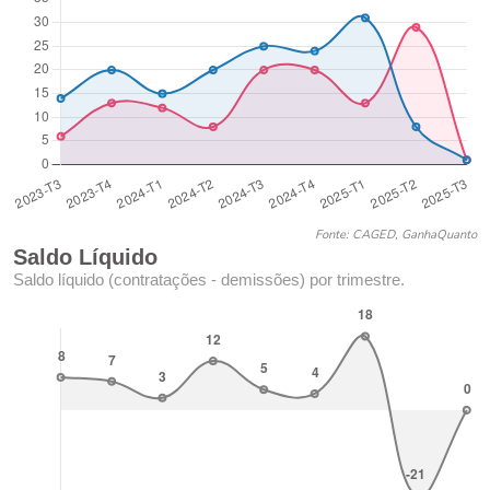
Fonte: CAGED, GanhaQuanto
Saldo Líquido
Saldo líquido (contratações - demissões) por trimestre.