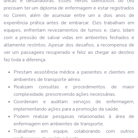
únicas e desafiadoras. Esses heróis silenciosos do céu
precisam ter um diploma de enfermagem e estar registrados
no Corem, além de acumular entre um a dois anos de
experiência prática antes de embarcar. Eles trabalham em
equipes, enfrentam revezamentos de turnos e, claro, lidam
com a pressão de salvar vidas em ambientes fechados e
altamente restritos. Apesar dos desafios, a recompensa de
ver um passageiro recuperado e feliz ao chegar ao destino
faz toda a diferença.
Prestam assistência médica a pacientes e clientes em
ambientes de transporte aéreo.
Realizam consultas e procedimentos de maior
complexidade, prescrevendo ações necessárias.
Coordenam e auditam serviços de enfermagem,
implementando ações para a promoção da saúde.
Podem realizar pesquisas relacionadas à área de
enfermagem em ambientes de transporte.
Trabalham em equipe, colaborando com outros