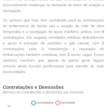
possivelmente mudanças na demanda do setor de aviação e
navegação.
Os setores que mais têm contribuído para as contratações
de enfermeiros de bordo são a locação de mão de obra
temporária e a navegação de apoio marítimo, ambos com
6
contratações. Em seguida, atividades médicas ambulatoriais
e apoio à extração de petróleo e gás natural, com
3
contratações cada. A manutenção e reparação de
embarcações também contribuiu, com
2
novas vagas. Esses
números mostram que, apesar da queda geral, alguns
setores ainda buscam profissionais para atender às suas
necessidades.
Contratações e Demissões
Número de contratações e demissões por trimestre.