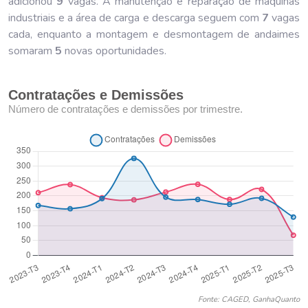
adicionou
9
vagas. A manutenção e reparação de máquinas
industriais e a área de carga e descarga seguem com
7
vagas
cada, enquanto a montagem e desmontagem de andaimes
somaram
5
novas oportunidades.
Contratações e Demissões
Número de contratações e demissões por trimestre.
Fonte: CAGED, GanhaQuanto