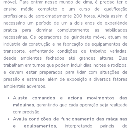
móvel. Para entrar nesse mundo de cima, é preciso ter o
ensino médio completo e um curso de qualificação
profissional de aproximadamente 200 horas. Ainda assim, é
necessário um período de um a dois anos de experiência
prática para dominar completamente as habilidades
necessárias. Os operadores de guindaste móvel atuam na
indústria da construção e na fabricação de equipamentos de
transporte, enfrentando condições de trabalho variadas,
desde ambientes fechados até grandes alturas. Eles
trabalham em turnos que podem incluir dias, noites e rodízios,
e devem estar preparados para lidar com situações de
pressão e estresse, além de exposição a diversos fatores
ambientais adversos.
Ajusta comandos e aciona movimentos das
máquinas
, garantindo que cada operação seja realizada
com precisão.
Avalia condições de funcionamento das máquinas
e equipamentos
, interpretando painéis de