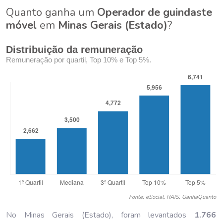
Quanto ganha um
Operador de guindaste
móvel
em
Minas Gerais (Estado)
?
Distribuição da remuneração
Remuneração por quartil, Top 10% e Top 5%.
Fonte: eSocial, RAIS, GanhaQuanto
No Minas Gerais (Estado), foram levantados
1.766