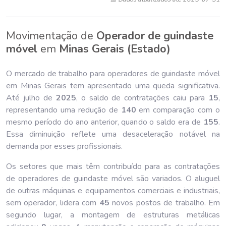
Movimentação de
Operador de guindaste
móvel
em
Minas Gerais (Estado)
O mercado de trabalho para operadores de guindaste móvel
em Minas Gerais tem apresentado uma queda significativa.
Até julho de
202
5
, o saldo de contratações caiu para
15
,
representando uma redução de
140
em comparação com o
mesmo período do ano anterior, quando o saldo era de
155
.
Essa diminuição reflete uma desaceleração notável na
demanda por esses profissionais.
Os setores que mais têm contribuído para as contratações
de operadores de guindaste móvel são variados. O aluguel
de outras máquinas e equipamentos comerciais e industriais,
sem operador, lidera com
45
novos postos de trabalho. Em
segundo lugar, a montagem de estruturas metálicas