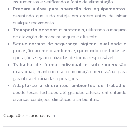
instrumentos e verificando a fonte de alimentação.
Prepara a área para operação dos equipamentos
,
garantindo que tudo esteja em ordem antes de iniciar
qualquer movimento.
Transporta pessoas e materiais
, utilizando a máquina
de elevação de maneira segura e eficiente.
Segue normas de segurança, higiene, qualidade e
proteção ao meio ambiente
, garantindo que todas as
operações sejam realizadas de forma responsável.
Trabalha de forma individual e sob supervisão
ocasional
, mantendo a comunicação necessária para
garantir a eficácia das operações.
Adapta-se a diferentes ambientes de trabalho
,
desde locais fechados até grandes alturas, enfrentando
diversas condições climáticas e ambientais.
▼
Ocupações relacionadas