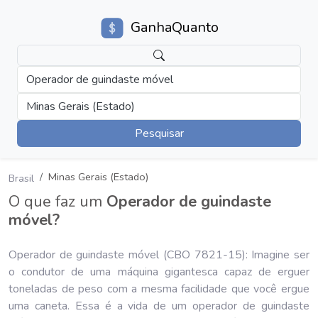
GanhaQuanto
Operador de guindaste móvel
Minas Gerais (Estado)
Pesquisar
Minas Gerais (Estado)
Brasil
O que faz um
Operador de guindaste
móvel?
Operador de guindaste móvel (CBO 7821-15): Imagine ser
o condutor de uma máquina gigantesca capaz de erguer
toneladas de peso com a mesma facilidade que você ergue
uma caneta. Essa é a vida de um operador de guindaste