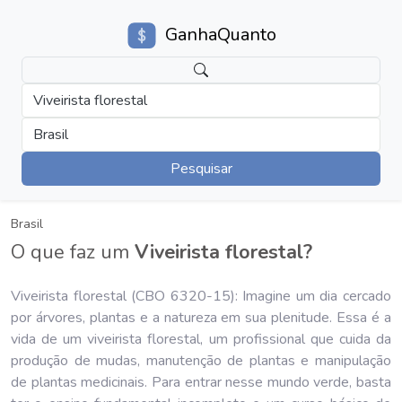
GanhaQuanto
Viveirista florestal
Brasil
Pesquisar
Brasil
O que faz um
Viveirista florestal?
Viveirista florestal (CBO 6320-15): Imagine um dia cercado
por árvores, plantas e a natureza em sua plenitude. Essa é a
vida de um viveirista florestal, um profissional que cuida da
produção de mudas, manutenção de plantas e manipulação
de plantas medicinais. Para entrar nesse mundo verde, basta