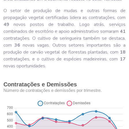
O setor de produção de mudas e outras formas de
propagação vegetal certificadas lidera as contratações, com
49
novos postos de trabalho. Logo atrás, serviços
combinados de escritório e apoio administrativo somaram
41
contratações. O cultivo de seringueira também se destaca,
com
36
novas vagas. Outros setores importantes são a
produção de carvão vegetal de florestas plantadas, com
18
contratações, e o cultivo de espécies madeireiras, com
17
novas oportunidades.
Contratações e Demissões
Número de contratações e demissões por trimestre.