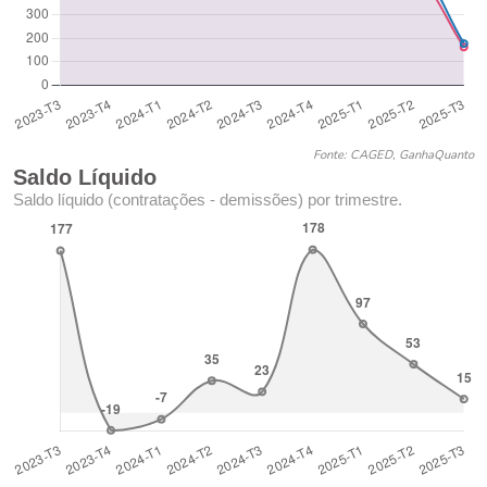
Fonte: CAGED, GanhaQuanto
Saldo Líquido
Saldo líquido (contratações - demissões) por trimestre.