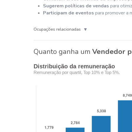
Sugerem políticas de vendas
para otimiz
Participam de eventos
para promover a ma
▼
Ocupações relacionadas
Quanto ganha um
Vendedor pr
Distribuição da remuneração
Remuneração por quartil, Top 10% e Top 5%.