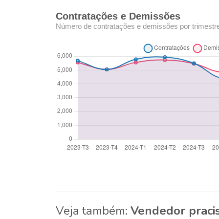
Contratações e Demissões
Número de contratações e demissões por trimestr
Veja também:
Vendedor praci