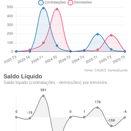
Fonte: CAGED, GanhaQuanto
Saldo Líquido
Saldo líquido (contratações - demissões) por trimestre.