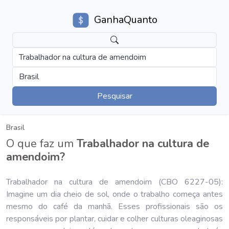
GanhaQuanto
Trabalhador na cultura de amendoim
Brasil
Pesquisar
Brasil
O que faz um
Trabalhador na cultura de
amendoim?
Trabalhador na cultura de amendoim (CBO 6227-05):
Imagine um dia cheio de sol, onde o trabalho começa antes
mesmo do café da manhã. Esses profissionais são os
responsáveis por plantar, cuidar e colher culturas oleaginosas