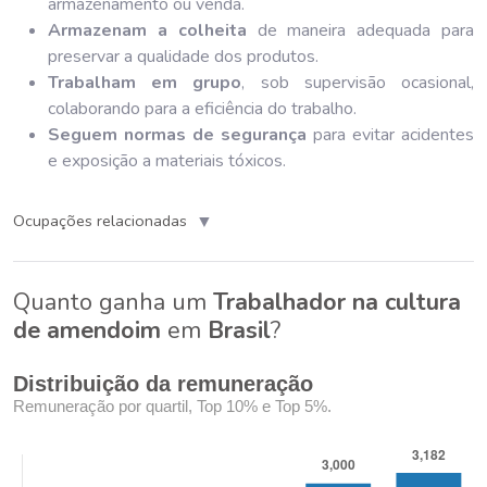
armazenamento ou venda.
Armazenam a colheita
de maneira adequada para
preservar a qualidade dos produtos.
Trabalham em grupo
, sob supervisão ocasional,
colaborando para a eficiência do trabalho.
Seguem normas de segurança
para evitar acidentes
e exposição a materiais tóxicos.
▼
Ocupações relacionadas
Quanto ganha um
Trabalhador na cultura
de amendoim
em
Brasil
?
Distribuição da remuneração
Remuneração por quartil, Top 10% e Top 5%.