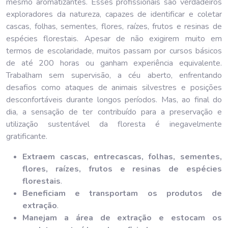
mesmo aromatizantes. Esses profissionais são verdadeiros
exploradores da natureza, capazes de identificar e coletar
cascas, folhas, sementes, flores, raízes, frutos e resinas de
espécies florestais. Apesar de não exigirem muito em
termos de escolaridade, muitos passam por cursos básicos
de até 200 horas ou ganham experiência equivalente.
Trabalham sem supervisão, a céu aberto, enfrentando
desafios como ataques de animais silvestres e posições
desconfortáveis durante longos períodos. Mas, ao final do
dia, a sensação de ter contribuído para a preservação e
utilização sustentável da floresta é inegavelmente
gratificante.
Extraem cascas, entrecascas, folhas, sementes,
flores, raízes, frutos e resinas de espécies
florestais
.
Beneficiam e transportam os produtos de
extração
.
Manejam a área de extração e estocam os