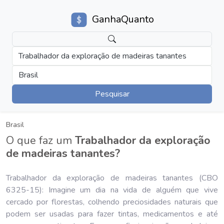
GanhaQuanto
Trabalhador da exploração de madeiras tanantes
Brasil
Pesquisar
Brasil
O que faz um
Trabalhador da exploração
de madeiras tanantes?
Trabalhador da exploração de madeiras tanantes (CBO
6325-15): Imagine um dia na vida de alguém que vive
cercado por florestas, colhendo preciosidades naturais que
podem ser usadas para fazer tintas, medicamentos e até