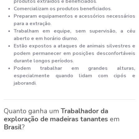
produtos extraídos e beneficiados
.
Comercializam os produtos beneficiados
.
Preparam equipamentos e acessórios necessários
para a extração
.
Trabalham em equipe, sem supervisão, a céu
aberto e em horário diurno
.
Estão expostos a ataques de animais silvestres e
podem permanecer em posições desconfortáveis
durante longos períodos
.
Podem trabalhar em grandes alturas,
especialmente quando lidam com cipós e
jaborandi
.
Quanto ganha um
Trabalhador da
exploração de madeiras tanantes
em
Brasil
?