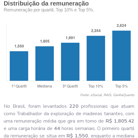
Distribuição da remuneração
Remuneração por quartil, Top 10% e Top 5%.
Fonte: eSocial, RAIS, GanhaQuanto
No Brasil, foram levantados
220
profissionais que atuam
como Trabalhador da exploração de madeiras tanantes, com
uma remuneração média que gira em torno de
R$ 1,805
.
42
e uma carga horária de
44
horas semanais. O primeiro quartil
da remuneração se situa em
R$ 1,550
, enquanto a mediana