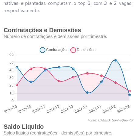
nativas e plantadas completam o top
5
, com
3
e
2
vagas,
respectivamente.
Contratações e Demissões
Número de contratações e demissões por trimestre.
Fonte: CAGED, GanhaQuanto
Saldo Líquido
Saldo líquido (contratações - demissões) por trimestre.