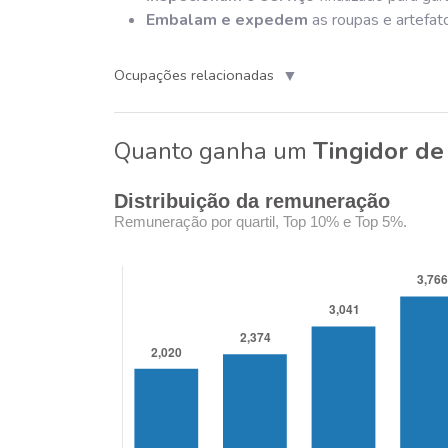
Embalam e expedem
as roupas e artefato
▼
Ocupações relacionadas
Quanto ganha um
Tingidor de
Distribuição da remuneração
Remuneração por quartil, Top 10% e Top 5%.