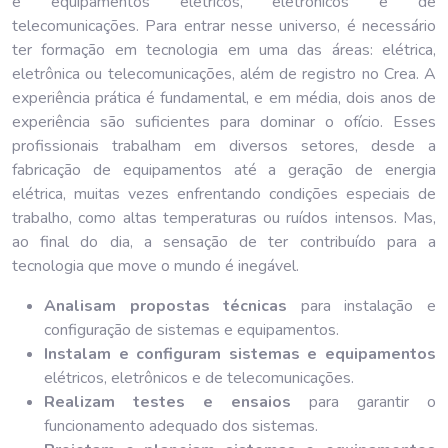
e equipamentos elétricos, eletrônicos e de
telecomunicações. Para entrar nesse universo, é necessário
ter formação em tecnologia em uma das áreas: elétrica,
eletrônica ou telecomunicações, além de registro no Crea. A
experiência prática é fundamental, e em média, dois anos de
experiência são suficientes para dominar o ofício. Esses
profissionais trabalham em diversos setores, desde a
fabricação de equipamentos até a geração de energia
elétrica, muitas vezes enfrentando condições especiais de
trabalho, como altas temperaturas ou ruídos intensos. Mas,
ao final do dia, a sensação de ter contribuído para a
tecnologia que move o mundo é inegável.
Analisam propostas técnicas
para instalação e
configuração de sistemas e equipamentos.
Instalam e configuram sistemas e equipamentos
elétricos, eletrônicos e de telecomunicações.
Realizam testes e ensaios
para garantir o
funcionamento adequado dos sistemas.