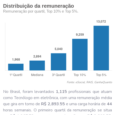
Distribuição da remuneração
Remuneração por quartil, Top 10% e Top 5%.
Fonte: eSocial, RAIS, GanhaQuanto
No Brasil, foram levantados
1,115
profissionais que atuam
como Tecnólogo em eletrônica, com uma remuneração média
que gira em torno de
R$ 2,893
.
55
e uma carga horária de
44
horas semanais. O primeiro quartil da remuneração se situa