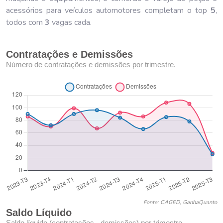
acessórios para veículos automotores completam o top
5
,
todos com
3
vagas cada.
Contratações e Demissões
Número de contratações e demissões por trimestre.
Fonte: CAGED, GanhaQuanto
Saldo Líquido
Saldo líquido (contratações - demissões) por trimestre.