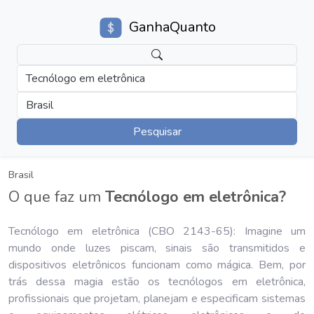
GanhaQuanto
Tecnólogo em eletrônica
Brasil
Pesquisar
Brasil
O que faz um
Tecnólogo em eletrônica?
Tecnólogo em eletrônica (CBO 2143-65): Imagine um
mundo onde luzes piscam, sinais são transmitidos e
dispositivos eletrônicos funcionam como mágica. Bem, por
trás dessa magia estão os tecnólogos em eletrônica,
profissionais que projetam, planejam e especificam sistemas