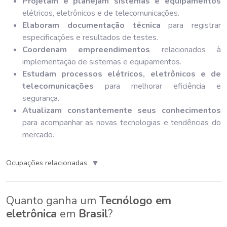
Projetam e planejam sistemas e equipamentos
elétricos, eletrônicos e de telecomunicações.
Elaboram documentação técnica
para registrar
especificações e resultados de testes.
Coordenam empreendimentos
relacionados à
implementação de sistemas e equipamentos.
Estudam processos elétricos, eletrônicos e de
telecomunicações
para melhorar eficiência e
segurança.
Atualizam constantemente seus conhecimentos
para acompanhar as novas tecnologias e tendências do
mercado.
▼
Ocupações relacionadas
Quanto ganha um
Tecnólogo em
eletrônica
em
Brasil
?