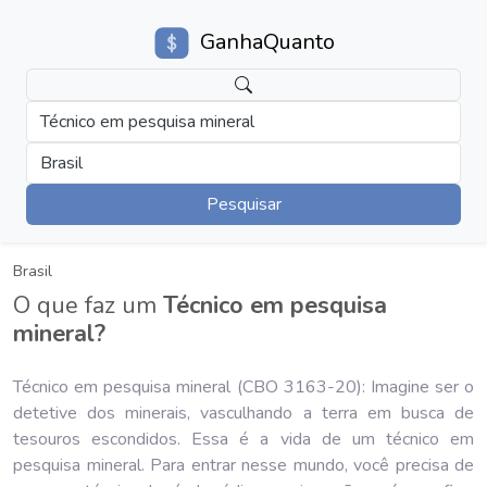
GanhaQuanto
Técnico em pesquisa mineral
Brasil
Pesquisar
Brasil
O que faz um
Técnico em pesquisa
mineral?
Técnico em pesquisa mineral (CBO 3163-20): Imagine ser o
detetive dos minerais, vasculhando a terra em busca de
tesouros escondidos. Essa é a vida de um técnico em
pesquisa mineral. Para entrar nesse mundo, você precisa de