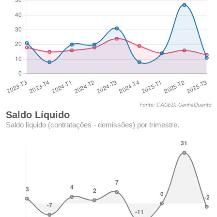
Fonte: CAGED, GanhaQuanto
Saldo Líquido
Saldo líquido (contratações - demissões) por trimestre.