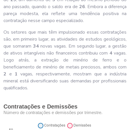
ano passado, quando o saldo era de
26
. Embora a diferença
pareça modesta, ela reflete uma tendência positiva na
contratação nesse campo especializado.
Os setores que mais têm impulsionado essas contratações
são, em primeiro lugar, as atividades de estudos geológicos,
que somaram
34
novas vagas. Em segundo lugar, a gestão
de ativos intangíveis não financeiros contribuiu com
4
vagas.
Logo atrás, a extração de minério de ferro e o
beneficiamento de minério de metais preciosos, ambos com
2
e
1
vagas, respectivamente, mostram que a indústria
mineral está diversificando suas demandas por profissionais
qualificados.
Contratações e Demissões
Número de contratações e demissões por trimestre.