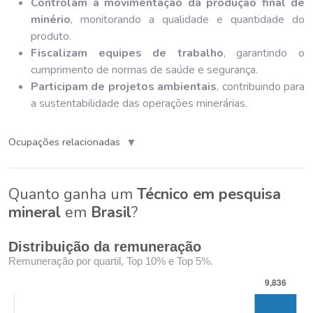
Controlam a movimentação da produção final de
minério
, monitorando a qualidade e quantidade do
produto.
Fiscalizam equipes de trabalho
, garantindo o
cumprimento de normas de saúde e segurança.
Participam de projetos ambientais
, contribuindo para
a sustentabilidade das operações minerárias.
▼
Ocupações relacionadas
Quanto ganha um
Técnico em pesquisa
mineral
em
Brasil
?
Distribuição da remuneração
Remuneração por quartil, Top 10% e Top 5%.