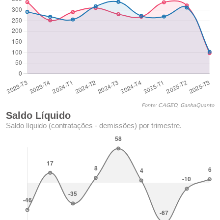
Fonte: CAGED, GanhaQuanto
Saldo Líquido
Saldo líquido (contratações - demissões) por trimestre.