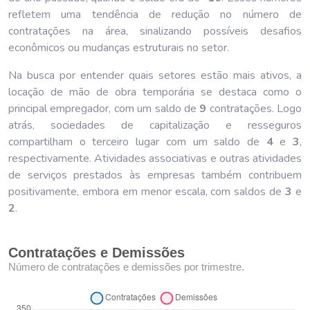
refletem uma tendência de redução no número de
contratações na área, sinalizando possíveis desafios
econômicos ou mudanças estruturais no setor.
Na busca por entender quais setores estão mais ativos, a
locação de mão de obra temporária se destaca como o
principal empregador, com um saldo de
9
contratações. Logo
atrás, sociedades de capitalização e resseguros
compartilham o terceiro lugar com um saldo de
4
e
3
,
respectivamente. Atividades associativas e outras atividades
de serviços prestados às empresas também contribuem
positivamente, embora em menor escala, com saldos de
3
e
2
.
Contratações e Demissões
Número de contratações e demissões por trimestre.