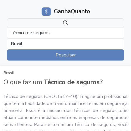
GanhaQuanto
Técnico de seguros
Brasil
Pesquisar
Brasil
O que faz um
Técnico de seguros?
Técnico de seguros (CBO 3517-40): Imagine um profissional
que tem a habilidade de transformar incertezas em segurança
financeira. Essa é a missão dos técnicos de seguros, que
atuam como intermediários entre as empresas de seguros e
seus clientes. Para se tornar um técnico de seguros, você