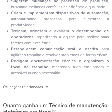
Sugerem mudanças no processo de produção
,
buscando melhorias contínuas na eficiência e qualidade.
Criam e implementam dispositivos de automação
,
automatizando processos para aumentar a
produtividade.
Treinam, orientam e avaliam o desempenho de
operadores
, capacitando a equipe para realizar suas
tarefas com excelência.
Estabelecem comunicação oral e escrita
para
agilizar o trabalho e resolver problemas de forma eficaz.
Redigem documentação técnica e organizam o
local de trabalho
, mantendo tudo em ordem e
acessível quando necessário.
▼
Ocupações relacionadas
Quanto ganha um
Técnico de manutenção
eletrônica
em
Brasil
?