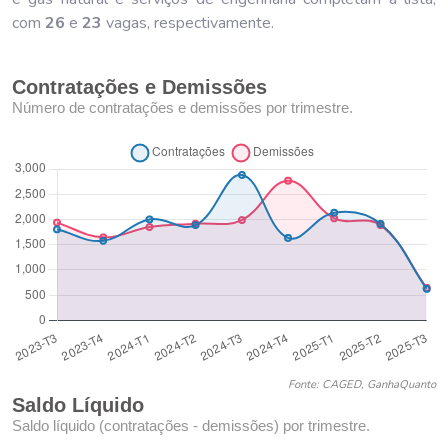
com
26
e
23
vagas, respectivamente.
Contratações e Demissões
Número de contratações e demissões por trimestre.
Fonte: CAGED, GanhaQuanto
Saldo Líquido
Saldo líquido (contratações - demissões) por trimestre.