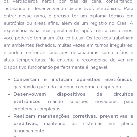
os verdadeiros heróis por trás da cena, consertando,
instalando e desenvolvendo dispositivos eletrônicos. Para
entrar nesse ramo, é preciso ter um diploma técnico em
eletrônica ou áreas afins, além de um registro no Crea. A
experiência varia, mas geralmente, após três a cinco anos,
você pode se tornar um técnico titular. Os técnicos trabalham
em ambientes fechados, muitas vezes em turnos irregulares,
e podem enfrentar condições desafiadoras, como ruídos e
altas temperaturas. No entanto, a recompensa de ver um
dispositivo funcionando perfeitamente é inegável.
Consertam e instalam aparelhos eletrônicos
,
garantindo que tudo funcione conforme o esperado.
Desenvolvem dispositivos de circuitos
eletrônicos
, criando soluções inovadoras para
problemas complexos.
Realizam manutenções corretivas, preventivas e
preditivas
, mantendo os sistemas em pleno
funcionamento.