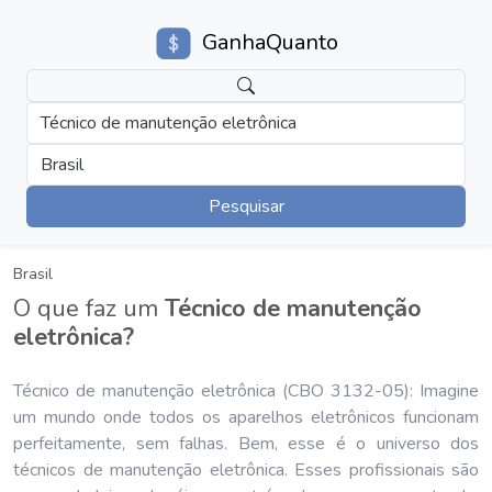
GanhaQuanto
Técnico de manutenção eletrônica
Brasil
Pesquisar
Brasil
O que faz um
Técnico de manutenção
eletrônica?
Técnico de manutenção eletrônica (CBO 3132-05): Imagine
um mundo onde todos os aparelhos eletrônicos funcionam
perfeitamente, sem falhas. Bem, esse é o universo dos
técnicos de manutenção eletrônica. Esses profissionais são