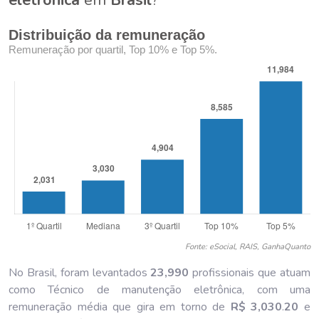
Distribuição da remuneração
Remuneração por quartil, Top 10% e Top 5%.
Fonte: eSocial, RAIS, GanhaQuanto
No Brasil, foram levantados
23,990
profissionais que atuam
como Técnico de manutenção eletrônica, com uma
remuneração média que gira em torno de
R$ 3,030
.
20
e