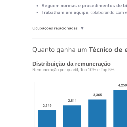
Seguem normas e procedimentos de b
Trabalham em equipe
, colaborando com e
▼
Ocupações relacionadas
Quanto ganha um
Técnico de 
Distribuição da remuneração
Remuneração por quartil, Top 10% e Top 5%.