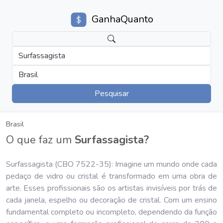
GanhaQuanto
Surfassagista
Brasil
Pesquisar
Brasil
O que faz um
Surfassagista?
Surfassagista (CBO 7522-35): Imagine um mundo onde cada
pedaço de vidro ou cristal é transformado em uma obra de
arte. Esses profissionais são os artistas invisíveis por trás de
cada janela, espelho ou decoração de cristal. Com um ensino
fundamental completo ou incompleto, dependendo da função