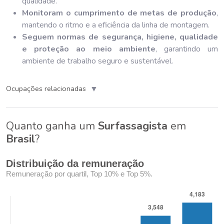
qualidade.
Monitoram o cumprimento de metas de produção
,
mantendo o ritmo e a eficiência da linha de montagem.
Seguem normas de segurança, higiene, qualidade
e proteção ao meio ambiente
, garantindo um
ambiente de trabalho seguro e sustentável.
▼
Ocupações relacionadas
Quanto ganha um
Surfassagista
em
Brasil
?
Distribuição da remuneração
Remuneração por quartil, Top 10% e Top 5%.