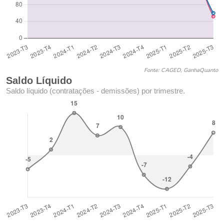
Fonte: CAGED, GanhaQuanto
Saldo Líquido
Saldo líquido (contratações - demissões) por trimestre.