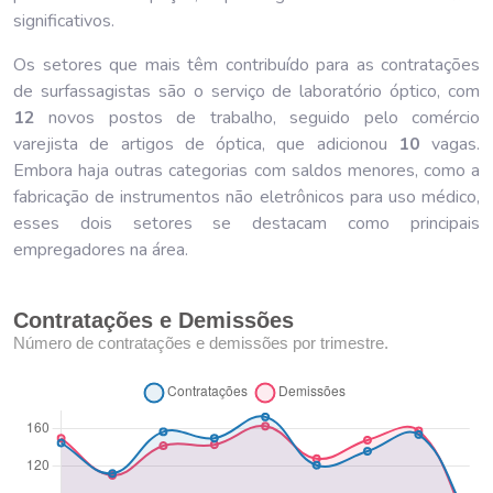
significativos.
Os setores que mais têm contribuído para as contratações
de surfassagistas são o serviço de laboratório óptico, com
12
novos postos de trabalho, seguido pelo comércio
varejista de artigos de óptica, que adicionou
10
vagas.
Embora haja outras categorias com saldos menores, como a
fabricação de instrumentos não eletrônicos para uso médico,
esses dois setores se destacam como principais
empregadores na área.
Contratações e Demissões
Número de contratações e demissões por trimestre.