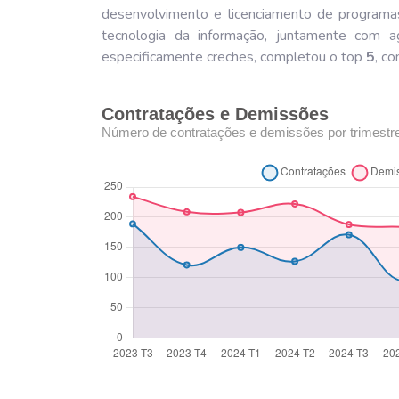
desenvolvimento e licenciamento de programa
tecnologia da informação, juntamente com
especificamente creches, completou o top
5
, c
Contratações e Demissões
Número de contratações e demissões por trimestr