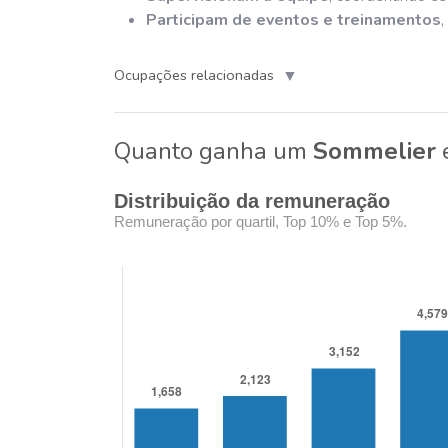
Participam de eventos e treinamentos
▼
Ocupações relacionadas
Quanto ganha um
Sommelier
Distribuição da remuneração
Remuneração por quartil, Top 10% e Top 5%.