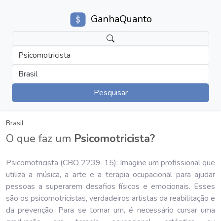
GanhaQuanto
Psicomotricista
Brasil
Pesquisar
Brasil
O que faz um
Psicomotricista?
Psicomotricista (CBO 2239-15): Imagine um profissional que
utiliza a música, a arte e a terapia ocupacional para ajudar
pessoas a superarem desafios físicos e emocionais. Esses
são os psicomotricistas, verdadeiros artistas da reabilitação e
da prevenção. Para se tornar um, é necessário cursar uma