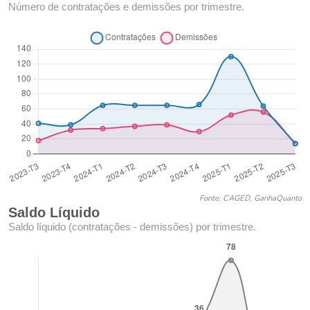
Número de contratações e demissões por trimestre.
Fonte: CAGED, GanhaQuanto
Saldo Líquido
Saldo líquido (contratações - demissões) por trimestre.