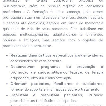
graduação em terapia ocupacional, ortóptica ou
musicoterapia, além de possuir registro em conselhos
profissionais. A formação é só o começo, pois esses
profissionais atuam em diversos ambientes, desde hospitais
e escolas até domicílios, sempre em busca de melhorar a
qualidade de vida de seus pacientes. Eles trabalham em
equipes multidisciplinares, adaptando-se a diferentes
horários e situações, mas sempre com o objetivo de
promover saúde e bem-estar.
Realizam diagnósticos específicos
para entender as
necessidades de cada paciente.
Desenvolvem programas de prevenção e
promoção de saúde
, utilizando técnicas de terapia
ocupacional, ortoptia e musicoterapia.
Orientam pacientes, familiares e cuidadores
,
fornecendo suporte e informações sobre o tratamento.
Habilitam e reabilitam pacientes
, utilizando
procedimentos terapêuticos adequados.