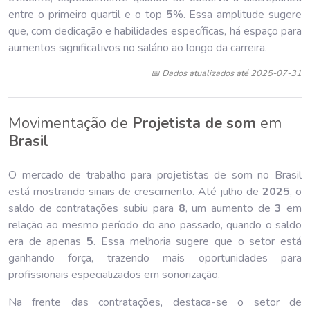
entre o primeiro quartil e o top
5
%. Essa amplitude sugere
que, com dedicação e habilidades específicas, há espaço para
aumentos significativos no salário ao longo da carreira.
📅 Dados atualizados até 2025-07-31
Movimentação de
Projetista de som
em
Brasil
O mercado de trabalho para projetistas de som no Brasil
está mostrando sinais de crescimento. Até julho de
202
5
, o
saldo de contratações subiu para
8
, um aumento de
3
em
relação ao mesmo período do ano passado, quando o saldo
era de apenas
5
. Essa melhoria sugere que o setor está
ganhando força, trazendo mais oportunidades para
profissionais especializados em sonorização.
Na frente das contratações, destaca-se o setor de