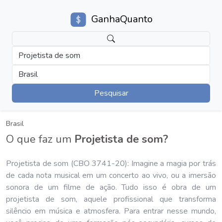
GanhaQuanto
Projetista de som
Brasil
Pesquisar
Brasil
O que faz um
Projetista de som?
Projetista de som (CBO 3741-20): Imagine a magia por trás
de cada nota musical em um concerto ao vivo, ou a imersão
sonora de um filme de ação. Tudo isso é obra de um
projetista de som, aquele profissional que transforma
silêncio em música e atmosfera. Para entrar nesse mundo,