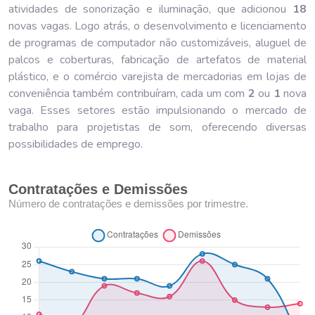
atividades de sonorização e iluminação, que adicionou
18
novas vagas. Logo atrás, o desenvolvimento e licenciamento
de programas de computador não customizáveis, aluguel de
palcos e coberturas, fabricação de artefatos de material
plástico, e o comércio varejista de mercadorias em lojas de
conveniência também contribuíram, cada um com
2
ou
1
nova
vaga. Esses setores estão impulsionando o mercado de
trabalho para projetistas de som, oferecendo diversas
possibilidades de emprego.
Contratações e Demissões
Número de contratações e demissões por trimestre.