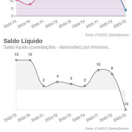
Fonte: CAGED, GanhaQuanto
Saldo Líquido
Saldo líquido (contratações - demissões) por trimestre.
Fonte: CAGED, GanhaQuanto