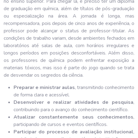
no ensino superior. Para chegar lá, é preciso ter um diploma
de graduação em química, além de títulos de pós-graduação
ou especialização na área. A jornada é longa, mas
recompensadora, pois depois de cinco anos de experiência, o
professor pode alcançar o status de professor-titular. As
condições de trabalho variam, desde ambientes fechados em
laboratórios até salas de aula, com horários irregulares e
longos períodos em posições desconfortáveis. Além disso,
os professores de química podem enfrentar exposição a
materiais tóxicos, mas isso é parte do jogo quando se trata
de desvendar os segredos da ciência.
Preparar e ministrar aulas
, transmitindo conhecimento
de forma clara e acessível.
Desenvolver e realizar atividades de pesquisa
,
contribuindo para o avanço do conhecimento científico.
Atualizar constantemente seus conhecimentos
,
participando de cursos e eventos científicos.
Participar do processo de avaliação institucional
,