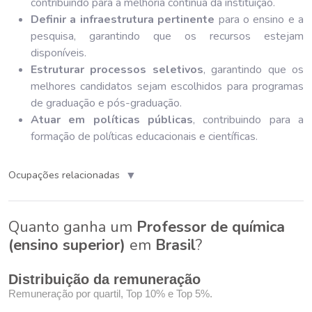
contribuindo para a melhoria contínua da instituição.
Definir a infraestrutura pertinente
para o ensino e a
pesquisa, garantindo que os recursos estejam
disponíveis.
Estruturar processos seletivos
, garantindo que os
melhores candidatos sejam escolhidos para programas
de graduação e pós-graduação.
Atuar em políticas públicas
, contribuindo para a
formação de políticas educacionais e científicas.
▼
Ocupações relacionadas
Quanto ganha um
Professor de química
(ensino superior)
em
Brasil
?
Distribuição da remuneração
Remuneração por quartil, Top 10% e Top 5%.