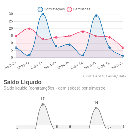
Fonte: CAGED, GanhaQuanto
Saldo Líquido
Saldo líquido (contratações - demissões) por trimestre.