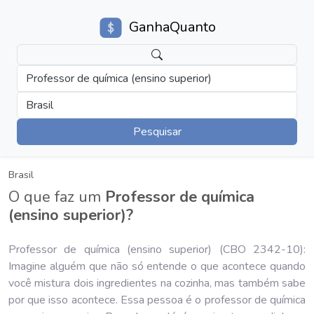
GanhaQuanto
Professor de química (ensino superior)
Brasil
Pesquisar
Brasil
O que faz um
Professor de química
(ensino superior)?
Professor de química (ensino superior) (CBO 2342-10):
Imagine alguém que não só entende o que acontece quando
você mistura dois ingredientes na cozinha, mas também sabe
por que isso acontece. Essa pessoa é o professor de química