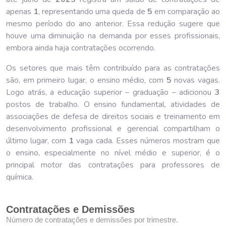
apenas
1
, representando uma queda de
5
em comparação ao
mesmo período do ano anterior. Essa redução sugere que
houve uma diminuição na demanda por esses profissionais,
embora ainda haja contratações ocorrendo.
Os setores que mais têm contribuído para as contratações
são, em primeiro lugar, o ensino médio, com
5
novas vagas.
Logo atrás, a educação superior – graduação – adicionou
3
postos de trabalho. O ensino fundamental, atividades de
associações de defesa de direitos sociais e treinamento em
desenvolvimento profissional e gerencial compartilham o
último lugar, com
1
vaga cada. Esses números mostram que
o ensino, especialmente no nível médio e superior, é o
principal motor das contratações para professores de
química.
Contratações e Demissões
Número de contratações e demissões por trimestre.