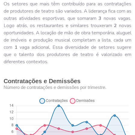
Os setores que mais têm contribuído para as contratações
de produtores de teatro são variados. A liderança fica com as
outras atividades esportivas, que somaram
3
novas vagas.
Logo atrás, os restaurantes e similares trouxeram
2
novas
oportunidades. A locação de mão de obra temporária, aluguel
de imóveis e produção musical completam a lista, cada um
com
1
vaga adicional. Essa diversidade de setores sugere
que o talento dos produtores de teatro é valorizado em
diferentes contextos.
Contratações e Demissões
Número de contratações e demissões por trimestre.