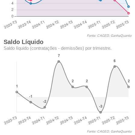
Fonte: CAGED, GanhaQuanto
Saldo Líquido
Saldo líquido (contratações - demissões) por trimestre.
Fonte: CAGED, GanhaQuanto