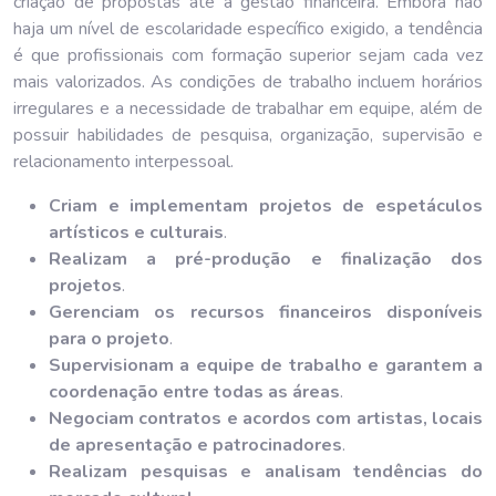
criação de propostas até a gestão financeira. Embora não
haja um nível de escolaridade específico exigido, a tendência
é que profissionais com formação superior sejam cada vez
mais valorizados. As condições de trabalho incluem horários
irregulares e a necessidade de trabalhar em equipe, além de
possuir habilidades de pesquisa, organização, supervisão e
relacionamento interpessoal.
Criam e implementam projetos de espetáculos
artísticos e culturais
.
Realizam a pré-produção e finalização dos
projetos
.
Gerenciam os recursos financeiros disponíveis
para o projeto
.
Supervisionam a equipe de trabalho e garantem a
coordenação entre todas as áreas
.
Negociam contratos e acordos com artistas, locais
de apresentação e patrocinadores
.
Realizam pesquisas e analisam tendências do