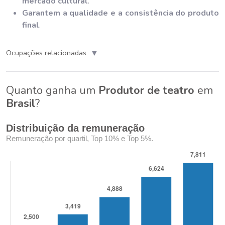
mercado cultural
.
Garantem a qualidade e a consistência do produto
final
.
▼
Ocupações relacionadas
Quanto ganha um
Produtor de teatro
em
Brasil
?
Distribuição da remuneração
Remuneração por quartil, Top 10% e Top 5%.