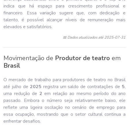
indica que há espaço para crescimento profissional e
financeiro. Essa variação sugere que, com dedicação e
talento, é possível alcançar níveis de remuneração mais
elevados e satisfatórios.
📅 Dados atualizados até 2025-07-31
Movimentação de
Produtor de teatro
em
Brasil
O mercado de trabalho para produtores de teatro no Brasil
até julho de
202
5
registra um saldo de contratações de
5
,
uma redução de
2
em relação ao mesmo período do ano
passado. Embora o número seja relativamente baixo, ele
reflete uma ligeira oscilação no cenário de emprego para
essa ocupação, mostrando que o setor cultural continua a
enfrentar desafios.