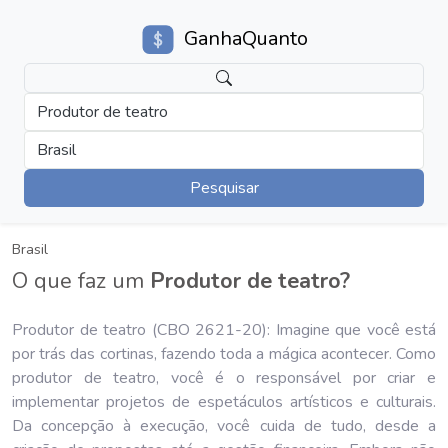
GanhaQuanto
Produtor de teatro
Brasil
Pesquisar
Brasil
O que faz um
Produtor de teatro?
Produtor de teatro (CBO 2621-20): Imagine que você está
por trás das cortinas, fazendo toda a mágica acontecer. Como
produtor de teatro, você é o responsável por criar e
implementar projetos de espetáculos artísticos e culturais.
Da concepção à execução, você cuida de tudo, desde a