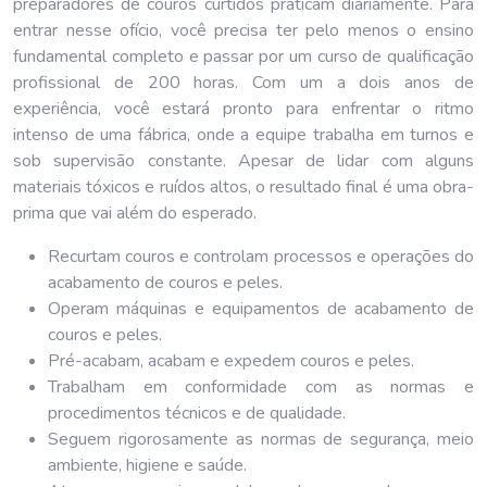
preparadores de couros curtidos praticam diariamente. Para
entrar nesse ofício, você precisa ter pelo menos o ensino
fundamental completo e passar por um curso de qualificação
profissional de 200 horas. Com um a dois anos de
experiência, você estará pronto para enfrentar o ritmo
intenso de uma fábrica, onde a equipe trabalha em turnos e
sob supervisão constante. Apesar de lidar com alguns
materiais tóxicos e ruídos altos, o resultado final é uma obra-
prima que vai além do esperado.
Recurtam couros e controlam processos e operações do
acabamento de couros e peles.
Operam máquinas e equipamentos de acabamento de
couros e peles.
Pré-acabam, acabam e expedem couros e peles.
Trabalham em conformidade com as normas e
procedimentos técnicos e de qualidade.
Seguem rigorosamente as normas de segurança, meio
ambiente, higiene e saúde.