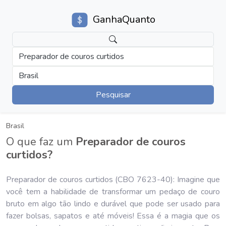
GanhaQuanto
Preparador de couros curtidos
Brasil
Pesquisar
Brasil
O que faz um
Preparador de couros
curtidos?
Preparador de couros curtidos (CBO 7623-40): Imagine que
você tem a habilidade de transformar um pedaço de couro
bruto em algo tão lindo e durável que pode ser usado para
fazer bolsas, sapatos e até móveis! Essa é a magia que os