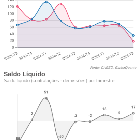
Fonte: CAGED, GanhaQuanto
Saldo Líquido
Saldo líquido (contratações - demissões) por trimestre.