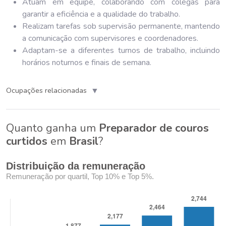
Atuam em equipe, colaborando com colegas para
garantir a eficiência e a qualidade do trabalho.
Realizam tarefas sob supervisão permanente, mantendo
a comunicação com supervisores e coordenadores.
Adaptam-se a diferentes turnos de trabalho, incluindo
horários noturnos e finais de semana.
▼
Ocupações relacionadas
Quanto ganha um
Preparador de couros
curtidos
em
Brasil
?
Distribuição da remuneração
Remuneração por quartil, Top 10% e Top 5%.