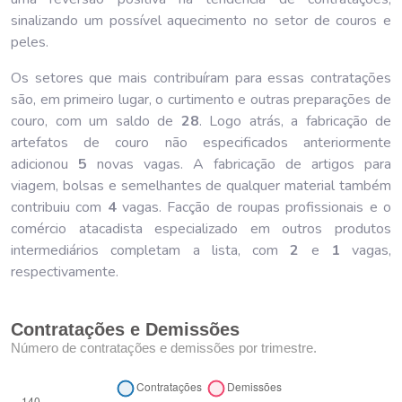
sinalizando um possível aquecimento no setor de couros e
peles.
Os setores que mais contribuíram para essas contratações
são, em primeiro lugar, o curtimento e outras preparações de
couro, com um saldo de
28
. Logo atrás, a fabricação de
artefatos de couro não especificados anteriormente
adicionou
5
novas vagas. A fabricação de artigos para
viagem, bolsas e semelhantes de qualquer material também
contribuiu com
4
vagas. Facção de roupas profissionais e o
comércio atacadista especializado em outros produtos
intermediários completam a lista, com
2
e
1
vagas,
respectivamente.
Contratações e Demissões
Número de contratações e demissões por trimestre.