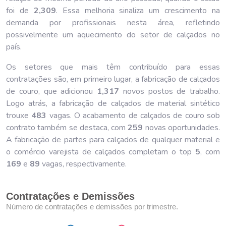
foi de
2,309
. Essa melhoria sinaliza um crescimento na
demanda por profissionais nesta área, refletindo
possivelmente um aquecimento do setor de calçados no
país.
Os setores que mais têm contribuído para essas
contratações são, em primeiro lugar, a fabricação de calçados
de couro, que adicionou
1,317
novos postos de trabalho.
Logo atrás, a fabricação de calçados de material sintético
trouxe
483
vagas. O acabamento de calçados de couro sob
contrato também se destaca, com
259
novas oportunidades.
A fabricação de partes para calçados de qualquer material e
o comércio varejista de calçados completam o top
5
, com
169
e
89
vagas, respectivamente.
Contratações e Demissões
Número de contratações e demissões por trimestre.