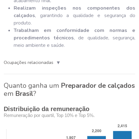
acabamento final.
Realizam inspeções nos componentes dos
calçados
, garantindo a qualidade e segurança do
produto.
Trabalham em conformidade com normas e
procedimentos técnicos
, de qualidade, segurança,
meio ambiente e saúde.
▼
Ocupações relacionadas
Quanto ganha um
Preparador de calçados
em
Brasil
?
Distribuição da remuneração
Remuneração por quartil, Top 10% e Top 5%.