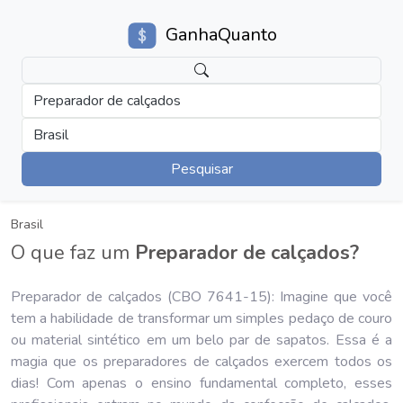
GanhaQuanto
Preparador de calçados
Brasil
Pesquisar
Brasil
O que faz um
Preparador de calçados?
Preparador de calçados (CBO 7641-15): Imagine que você
tem a habilidade de transformar um simples pedaço de couro
ou material sintético em um belo par de sapatos. Essa é a
magia que os preparadores de calçados exercem todos os
dias! Com apenas o ensino fundamental completo, esses