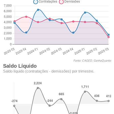
Fonte: CAGED, GanhaQuanto
Saldo Líquido
Saldo líquido (contratações - demissões) por trimestre.