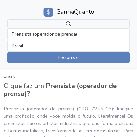
GanhaQuanto
Prensista (operador de prensa)
Brasil
Pesquisar
Brasil
O que faz um
Prensista (operador de
prensa)?
Prensista (operador de prensa) (CBO 7245-15): Imagine
uma profissão onde você molda o futuro, literalmente! Os
prensistas são os artistas industriais que dão forma a chapas
e barras metálicas, transformando-as em peças únicas. Para