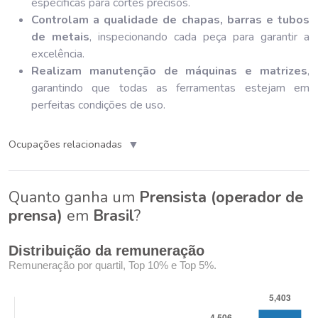
específicas para cortes precisos.
Controlam a qualidade de chapas, barras e tubos
de metais
, inspecionando cada peça para garantir a
excelência.
Realizam manutenção de máquinas e matrizes
,
garantindo que todas as ferramentas estejam em
perfeitas condições de uso.
▼
Ocupações relacionadas
Quanto ganha um
Prensista (operador de
prensa)
em
Brasil
?
Distribuição da remuneração
Remuneração por quartil, Top 10% e Top 5%.