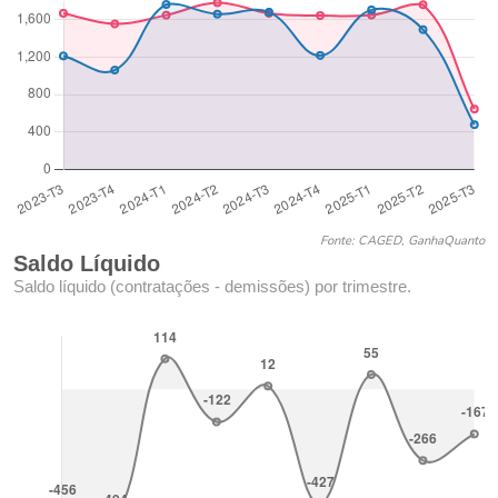
Fonte: CAGED, GanhaQuanto
Saldo Líquido
Saldo líquido (contratações - demissões) por trimestre.