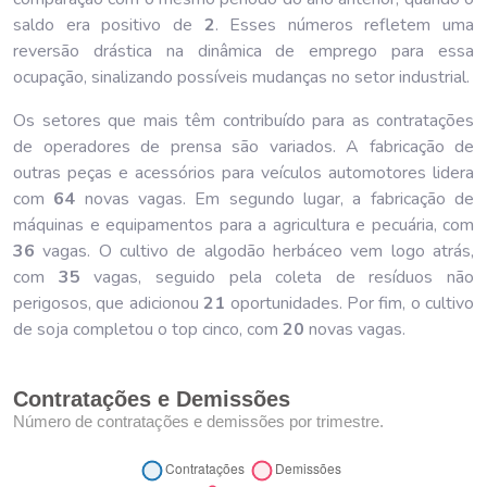
saldo era positivo de
2
. Esses números refletem uma
reversão drástica na dinâmica de emprego para essa
ocupação, sinalizando possíveis mudanças no setor industrial.
Os setores que mais têm contribuído para as contratações
de operadores de prensa são variados. A fabricação de
outras peças e acessórios para veículos automotores lidera
com
64
novas vagas. Em segundo lugar, a fabricação de
máquinas e equipamentos para a agricultura e pecuária, com
36
vagas. O cultivo de algodão herbáceo vem logo atrás,
com
35
vagas, seguido pela coleta de resíduos não
perigosos, que adicionou
21
oportunidades. Por fim, o cultivo
de soja completou o top cinco, com
20
novas vagas.
Contratações e Demissões
Número de contratações e demissões por trimestre.