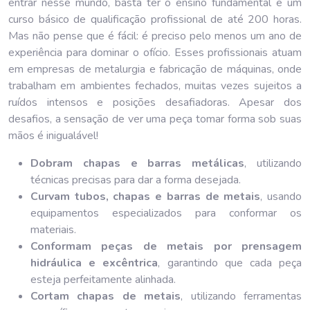
entrar nesse mundo, basta ter o ensino fundamental e um
curso básico de qualificação profissional de até 200 horas.
Mas não pense que é fácil: é preciso pelo menos um ano de
experiência para dominar o ofício. Esses profissionais atuam
em empresas de metalurgia e fabricação de máquinas, onde
trabalham em ambientes fechados, muitas vezes sujeitos a
ruídos intensos e posições desafiadoras. Apesar dos
desafios, a sensação de ver uma peça tomar forma sob suas
mãos é inigualável!
Dobram chapas e barras metálicas
, utilizando
técnicas precisas para dar a forma desejada.
Curvam tubos, chapas e barras de metais
, usando
equipamentos especializados para conformar os
materiais.
Conformam peças de metais por prensagem
hidráulica e excêntrica
, garantindo que cada peça
esteja perfeitamente alinhada.
Cortam chapas de metais
, utilizando ferramentas