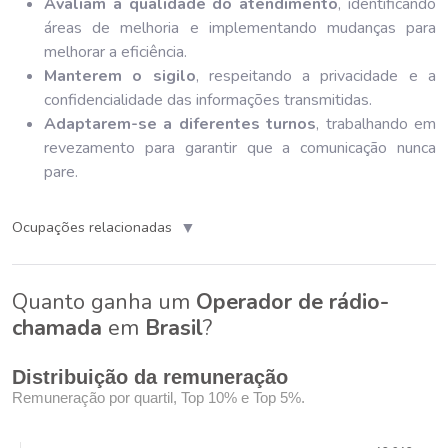
Avaliam a qualidade do atendimento
, identificando
áreas de melhoria e implementando mudanças para
melhorar a eficiência.
Manterem o sigilo
, respeitando a privacidade e a
confidencialidade das informações transmitidas.
Adaptarem-se a diferentes turnos
, trabalhando em
revezamento para garantir que a comunicação nunca
pare.
▼
Ocupações relacionadas
Quanto ganha um
Operador de rádio-
chamada
em
Brasil
?
Distribuição da remuneração
Remuneração por quartil, Top 10% e Top 5%.