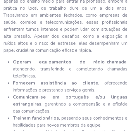
apenas do ensino médio para entrar na profissão, embora a
prática no local de trabalho dure de um a dois anos.
Trabalhando em ambientes fechados, como empresas de
saúde, correios e telecomunicações, esses profissionais
enfrentam turnos intensos e podem lidar com situações de
alta pressão. Apesar dos desafios, como a exposição a
ruídos altos e o risco de estresse, eles desempenham um
papel crucial na comunicação eficaz e rápida.
Operam equipamentos de rádio-chamada
,
atendendo, transferindo e completando chamadas
telefônicas.
Fornecem assistência ao cliente
, oferecendo
informações e prestando serviços gerais.
Comunicam-se em português e/ou línguas
estrangeiras
, garantindo a compreensão e a eficácia
das comunicações.
Treinam funcionários
, passando seus conhecimentos e
habilidades para novos membros da equipe.