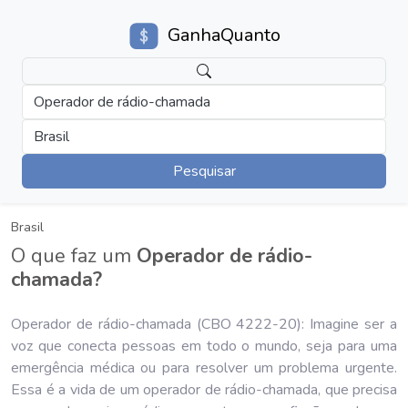
GanhaQuanto
Operador de rádio-chamada
Brasil
Pesquisar
Brasil
O que faz um
Operador de rádio-
chamada?
Operador de rádio-chamada (CBO 4222-20): Imagine ser a
voz que conecta pessoas em todo o mundo, seja para uma
emergência médica ou para resolver um problema urgente.
Essa é a vida de um operador de rádio-chamada, que precisa