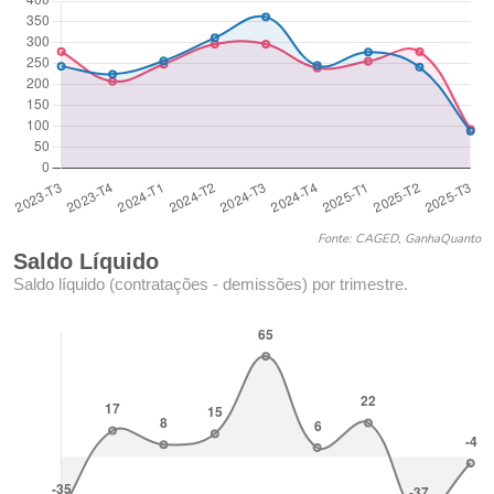
Fonte: CAGED, GanhaQuanto
Saldo Líquido
Saldo líquido (contratações - demissões) por trimestre.