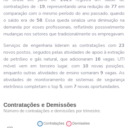
contratações de -
19
, representando uma redução de
77
em
comparação com o mesmo período do ano passado, quando
o saldo era de
58
. Essa queda sinaliza uma diminuição na
demanda por esses profissionais, refletindo possivelmente
mudanças nos setores que tradicionalmente os empregavam.
Serviços de engenharia lideram as contratações com
23
novos postos, seguidos pelas atividades de apoio à extração
de petróleo e gás natural, que adicionaram
16
vagas. UTI
móvel vem em terceiro lugar, com
10
novas posições,
enquanto outras atividades de ensino somaram
9
vagas. As
atividades de monitoramento de sistemas de segurança
eletrônico completam o top
5
, com
7
novas oportunidades.
Contratações e Demissões
Número de contratações e demissões por trimestre.