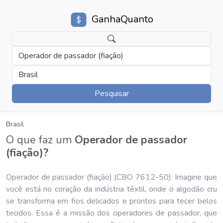
GanhaQuanto
Operador de passador (fiação)
Brasil
Pesquisar
Brasil
O que faz um
Operador de passador
(fiação)?
Operador de passador (fiação) (CBO 7612-50): Imagine que
você está no coração da indústria têxtil, onde o algodão cru
se transforma em fios delicados e prontos para tecer belos
tecidos. Essa é a missão dos operadores de passador, que