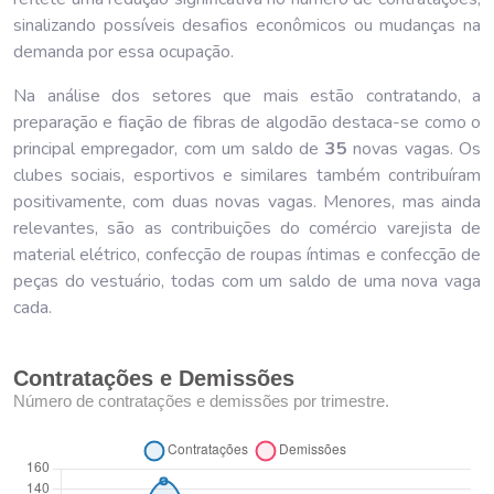
sinalizando possíveis desafios econômicos ou mudanças na
demanda por essa ocupação.
Na análise dos setores que mais estão contratando, a
preparação e fiação de fibras de algodão destaca-se como o
principal empregador, com um saldo de
35
novas vagas. Os
clubes sociais, esportivos e similares também contribuíram
positivamente, com duas novas vagas. Menores, mas ainda
relevantes, são as contribuições do comércio varejista de
material elétrico, confecção de roupas íntimas e confecção de
peças do vestuário, todas com um saldo de uma nova vaga
cada.
Contratações e Demissões
Número de contratações e demissões por trimestre.