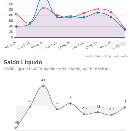
Fonte: CAGED, GanhaQuanto
Saldo Líquido
Saldo líquido (contratações - demissões) por trimestre.