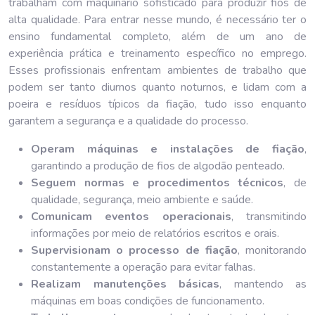
trabalham com maquinário sofisticado para produzir fios de
alta qualidade. Para entrar nesse mundo, é necessário ter o
ensino fundamental completo, além de um ano de
experiência prática e treinamento específico no emprego.
Esses profissionais enfrentam ambientes de trabalho que
podem ser tanto diurnos quanto noturnos, e lidam com a
poeira e resíduos típicos da fiação, tudo isso enquanto
garantem a segurança e a qualidade do processo.
Operam máquinas e instalações de fiação
,
garantindo a produção de fios de algodão penteado.
Seguem normas e procedimentos técnicos
, de
qualidade, segurança, meio ambiente e saúde.
Comunicam eventos operacionais
, transmitindo
informações por meio de relatórios escritos e orais.
Supervisionam o processo de fiação
, monitorando
constantemente a operação para evitar falhas.
Realizam manutenções básicas
, mantendo as
máquinas em boas condições de funcionamento.