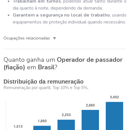
Trabalham em turnos
, podendo atuar tanto durante o
dia quanto à noite, dependendo da demanda.
Garantem a segurança no local de trabalho
, usando
equipamentos de proteção individual quando necessário.
▼
Ocupações relacionadas
Quanto ganha um
Operador de passador
(fiação)
em
Brasil
?
Distribuição da remuneração
Remuneração por quartil, Top 10% e Top 5%.