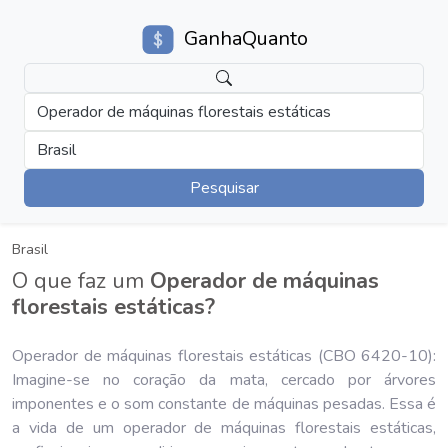
GanhaQuanto
Operador de máquinas florestais estáticas
Brasil
Pesquisar
Brasil
O que faz um
Operador de máquinas
florestais estáticas?
Operador de máquinas florestais estáticas (CBO 6420-10):
Imagine-se no coração da mata, cercado por árvores
imponentes e o som constante de máquinas pesadas. Essa é
a vida de um operador de máquinas florestais estáticas,