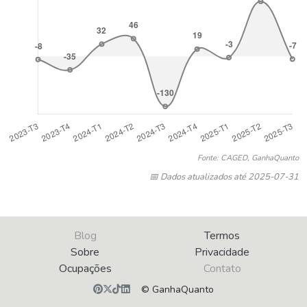
Fonte: CAGED, GanhaQuanto
📅 Dados atualizados até 2025-07-31
Blog
Termos
Sobre
Privacidade
Ocupações
Contato
© GanhaQuanto