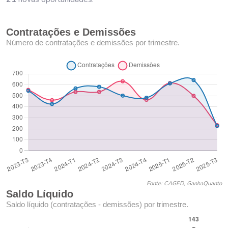
Contratações e Demissões
Número de contratações e demissões por trimestre.
Fonte: CAGED, GanhaQuanto
Saldo Líquido
Saldo líquido (contratações - demissões) por trimestre.