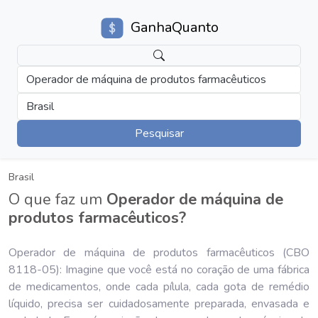
GanhaQuanto
Operador de máquina de produtos farmacêuticos
Brasil
Pesquisar
Brasil
O que faz um
Operador de máquina de
produtos farmacêuticos?
Operador de máquina de produtos farmacêuticos (CBO
8118-05): Imagine que você está no coração de uma fábrica
de medicamentos, onde cada pílula, cada gota de remédio
líquido, precisa ser cuidadosamente preparada, envasada e