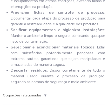
e equipamentos em ótimas condições, evitando falhas e
interrupções na produção.
Preencher fichas de controle de processo
:
Documentar cada etapa do processo de produção para
garantir a rastreabilidade e a qualidade dos produtos.
Sanificar equipamentos e higienizar instalações
:
Manter o ambiente limpo e seguro, eliminando qualquer
risco de contaminação.
Selecionar e acondicionar materiais tóxicos
: Lidar
com substâncias potencialmente perigosas com
extrema cautela, garantindo que sejam manipuladas e
armazenadas de maneira segura.
Descartar resíduos
: Dispor corretamente de todo o
material usado durante o processo de produção,
seguindo as normas de segurança e meio ambiente.
▼
Ocupações relacionadas