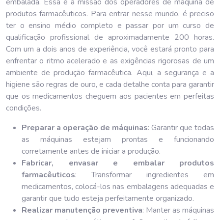
embalada. Essa é a missão dos operadores de máquina de
produtos farmacêuticos. Para entrar nesse mundo, é preciso
ter o ensino médio completo e passar por um curso de
qualificação profissional de aproximadamente 200 horas.
Com um a dois anos de experiência, você estará pronto para
enfrentar o ritmo acelerado e as exigências rigorosas de um
ambiente de produção farmacêutica. Aqui, a segurança e a
higiene são regras de ouro, e cada detalhe conta para garantir
que os medicamentos cheguem aos pacientes em perfeitas
condições.
Preparar a operação de máquinas
: Garantir que todas
as máquinas estejam prontas e funcionando
corretamente antes de iniciar a produção.
Fabricar, envasar e embalar produtos
farmacêuticos
: Transformar ingredientes em
medicamentos, colocá-los nas embalagens adequadas e
garantir que tudo esteja perfeitamente organizado.
Realizar manutenção preventiva
: Manter as máquinas