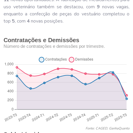
uso veterinário também se destacou, com
9
novas vagas,
enquanto a confecção de peças do vestuário completou o
top
5
, com
4
novas posições.
Contratações e Demissões
Número de contratações e demissões por trimestre.
Fonte: CAGED, GanhaQuanto