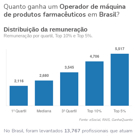
Quanto ganha um
Operador de máquina
de produtos farmacêuticos
em
Brasil
?
Distribuição da remuneração
Remuneração por quartil, Top 10% e Top 5%.
Fonte: eSocial, RAIS, GanhaQuanto
No Brasil, foram levantados
13,767
profissionais que atuam