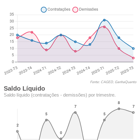
Fonte: CAGED, GanhaQuanto
Saldo Líquido
Saldo líquido (contratações - demissões) por trimestre.