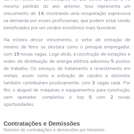
mesmo período do ano anterior. Isso representa um
crescimento de
14
, mostrando uma recuperação expressiva
na demanda por esses profissionais, que podem estar sendo
beneficiados por um cenário econômico mais favorável.
Na esteira desse crescimento, o setor de extração de
minério de ferro se destaca como o principal empregador,
com
19
novas vagas. Logo atrás, a construção de estações e
redes de distribuição de energia elétrica adicionou
5
postos
de trabalho. Os serviços de tratamento e revestimento em
metais, assim como a extração de calcário e dolomita,
também contribuíram positivamente, com
3
vagas cada. Por
fim, o aluguel de máquinas e equipamentos para construção,
sem operador, completou o top
5
com
2
novas
oportunidades.
Contratações e Demissões
Número de contratações e demissões por trimestre.