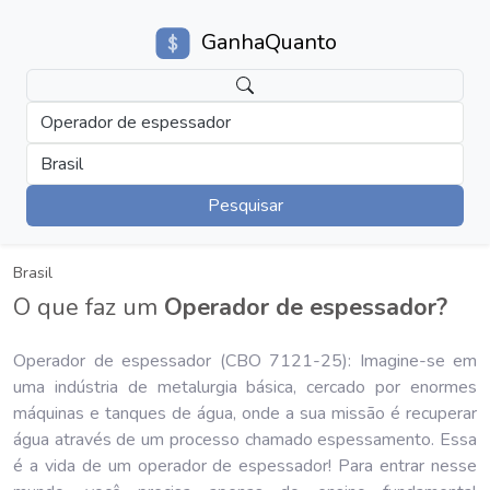
GanhaQuanto
Operador de espessador
Brasil
Pesquisar
Brasil
O que faz um
Operador de espessador?
Operador de espessador (CBO 7121-25): Imagine-se em
uma indústria de metalurgia básica, cercado por enormes
máquinas e tanques de água, onde a sua missão é recuperar
água através de um processo chamado espessamento. Essa
é a vida de um operador de espessador! Para entrar nesse