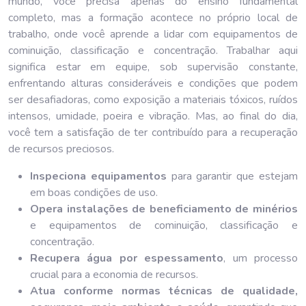
mundo, você precisa apenas do ensino fundamental
completo, mas a formação acontece no próprio local de
trabalho, onde você aprende a lidar com equipamentos de
cominuição, classificação e concentração. Trabalhar aqui
significa estar em equipe, sob supervisão constante,
enfrentando alturas consideráveis e condições que podem
ser desafiadoras, como exposição a materiais tóxicos, ruídos
intensos, umidade, poeira e vibração. Mas, ao final do dia,
você tem a satisfação de ter contribuído para a recuperação
de recursos preciosos.
Inspeciona equipamentos
para garantir que estejam
em boas condições de uso.
Opera instalações de beneficiamento de minérios
e equipamentos de cominuição, classificação e
concentração.
Recupera água por espessamento
, um processo
crucial para a economia de recursos.
Atua conforme normas técnicas de qualidade,