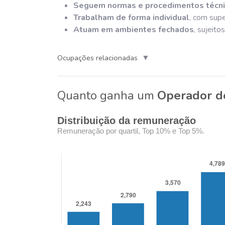
Seguem normas e procedimentos técn
Trabalham de forma individual
, com supe
Atuam em ambientes fechados
, sujeito
▼
Ocupações relacionadas
Quanto ganha um
Operador de
Distribuição da remuneração
Remuneração por quartil, Top 10% e Top 5%.