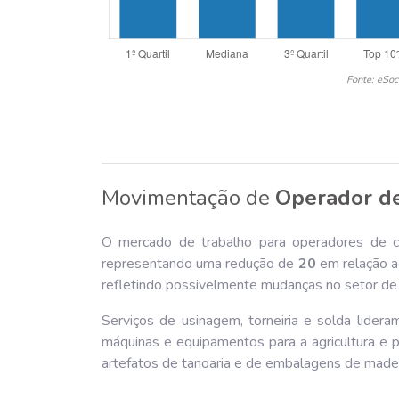
Fonte: eSoc
Movimentação de
Operador de
O mercado de trabalho para operadores de c
representando uma redução de
20
em relação a
refletindo possivelmente mudanças no setor de 
Serviços de usinagem, torneiria e solda lider
máquinas e equipamentos para a agricultura e p
artefatos de tanoaria e de embalagens de made