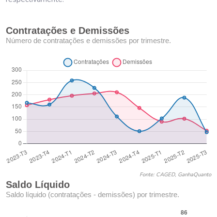
Contratações e Demissões
Número de contratações e demissões por trimestre.
Fonte: CAGED, GanhaQuanto
Saldo Líquido
Saldo líquido (contratações - demissões) por trimestre.