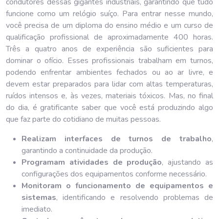
condutores dessas gigantes industriais, garantindo que tudo
funcione como um relógio suíço. Para entrar nesse mundo,
você precisa de um diploma do ensino médio e um curso de
qualificação profissional de aproximadamente 400 horas.
Três a quatro anos de experiência são suficientes para
dominar o ofício. Esses profissionais trabalham em turnos,
podendo enfrentar ambientes fechados ou ao ar livre, e
devem estar preparados para lidar com altas temperaturas,
ruídos intensos e, às vezes, materiais tóxicos. Mas, no final
do dia, é gratificante saber que você está produzindo algo
que faz parte do cotidiano de muitas pessoas.
Realizam interfaces de turnos de trabalho
,
garantindo a continuidade da produção.
Programam atividades de produção
, ajustando as
configurações dos equipamentos conforme necessário.
Monitoram o funcionamento de equipamentos e
sistemas
, identificando e resolvendo problemas de
imediato.