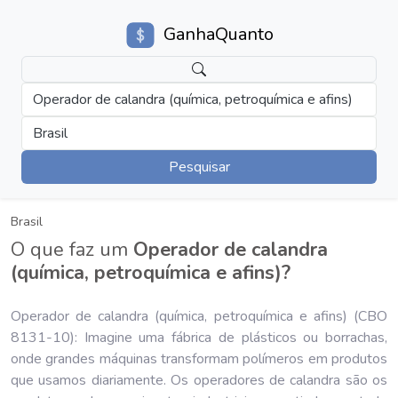
GanhaQuanto
Operador de calandra (química, petroquímica e afins)
Brasil
Pesquisar
Brasil
O que faz um
Operador de calandra
(química, petroquímica e afins)?
Operador de calandra (química, petroquímica e afins) (CBO
8131-10): Imagine uma fábrica de plásticos ou borrachas,
onde grandes máquinas transformam polímeros em produtos
que usamos diariamente. Os operadores de calandra são os