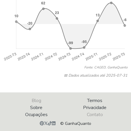
Fonte: CAGED, GanhaQuanto
📅 Dados atualizados até 2025-07-31
Blog
Termos
Sobre
Privacidade
Ocupações
Contato
© GanhaQuanto