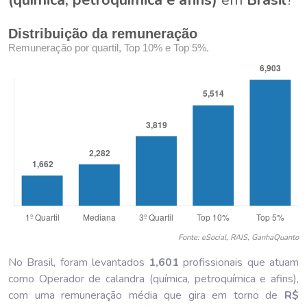
Distribuição da remuneração
Remuneração por quartil, Top 10% e Top 5%.
Fonte: eSocial, RAIS, GanhaQuanto
No Brasil, foram levantados
1,601
profissionais que atuam
como Operador de calandra (química, petroquímica e afins),
com uma remuneração média que gira em torno de
R$