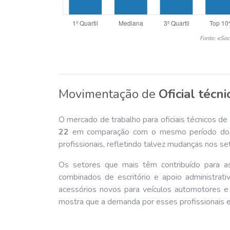
Fonte: eSoc
Movimentação de
Oficial técni
O mercado de trabalho para oficiais técnicos de 
22
em comparação com o mesmo período do a
profissionais, refletindo talvez mudanças nos
Os setores que mais têm contribuído para as 
combinados de escritório e apoio administrat
acessórios novos para veículos automotores e 
mostra que a demanda por esses profissionais