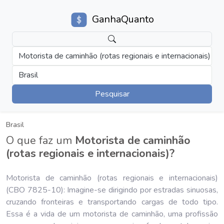
GanhaQuanto
Motorista de caminhão (rotas regionais e internacionais)
Brasil
Pesquisar
Brasil
O que faz um
Motorista de caminhão
(rotas regionais e internacionais)?
Motorista de caminhão (rotas regionais e internacionais)
(CBO 7825-10): Imagine-se dirigindo por estradas sinuosas,
cruzando fronteiras e transportando cargas de todo tipo.
Essa é a vida de um motorista de caminhão, uma profissão