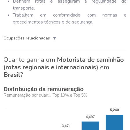
Definem rotas e asseguram a regularidade do
transporte.
Trabalham em conformidade com normas e
procedimentos técnicos e de segurança.
▼
Ocupações relacionadas
Quanto ganha um
Motorista de caminhão
(rotas regionais e internacionais)
em
Brasil
?
Distribuição da remuneração
Remuneração por quartil, Top 10% e Top 5%.