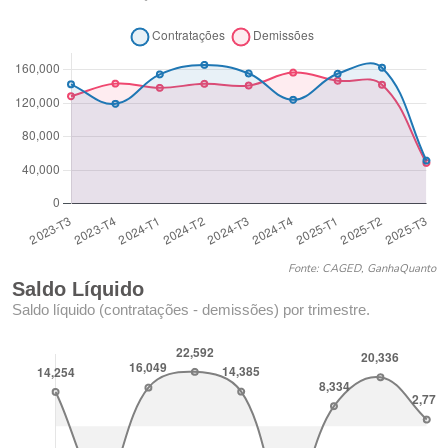
Fonte: CAGED, GanhaQuanto
Saldo Líquido
Saldo líquido (contratações - demissões) por trimestre.