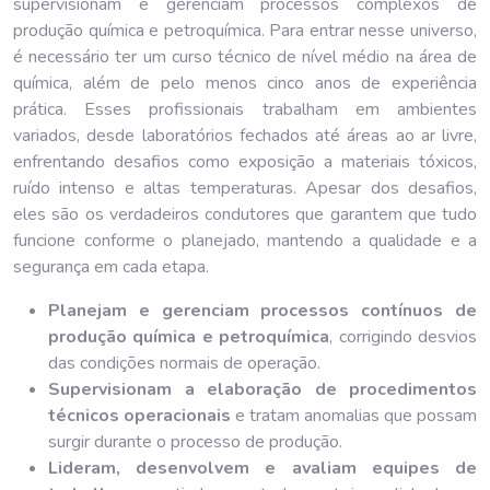
supervisionam e gerenciam processos complexos de
produção química e petroquímica. Para entrar nesse universo,
é necessário ter um curso técnico de nível médio na área de
química, além de pelo menos cinco anos de experiência
prática. Esses profissionais trabalham em ambientes
variados, desde laboratórios fechados até áreas ao ar livre,
enfrentando desafios como exposição a materiais tóxicos,
ruído intenso e altas temperaturas. Apesar dos desafios,
eles são os verdadeiros condutores que garantem que tudo
funcione conforme o planejado, mantendo a qualidade e a
segurança em cada etapa.
Planejam e gerenciam processos contínuos de
produção química e petroquímica
, corrigindo desvios
das condições normais de operação.
Supervisionam a elaboração de procedimentos
técnicos operacionais
e tratam anomalias que possam
surgir durante o processo de produção.
Lideram, desenvolvem e avaliam equipes de