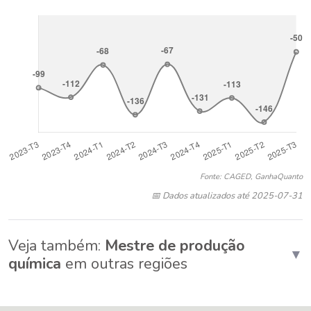
Fonte: CAGED, GanhaQuanto
📅 Dados atualizados até 2025-07-31
Veja também:
Mestre de produção
▼
química
em outras regiões