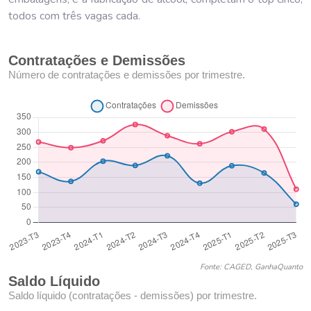
todos com três vagas cada.
Contratações e Demissões
Número de contratações e demissões por trimestre.
Fonte: CAGED, GanhaQuanto
Saldo Líquido
Saldo líquido (contratações - demissões) por trimestre.