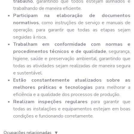
trabalho
, garantindo que todos estejam alinhados e
trabalhando de maneira eficiente.
Participam na elaboração de documentos
normativos
, como instruções de serviço e manuais de
operação, para garantir que todas as etapas sejam
seguidas à risca.
Trabalham em conformidade com normas e
procedimentos técnicos e de qualidade
, segurança,
higiene, saúde e preservação ambiental, garantindo que
todas as atividades sejam realizadas de maneira segura
e sustentável.
Estão constantemente atualizados sobre as
melhores práticas e tecnologias
para melhorar a
eficiência e a qualidade dos processos de produção.
Realizam inspeções regulares
para garantir que
todas as instalações e equipamentos estejam em boas
condições e funcionando corretamente.
▼
Ocupações relacionadas