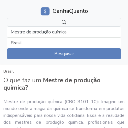
GanhaQuanto
Mestre de produção química
Brasil
Pesquisar
Brasil
O que faz um
Mestre de produção
química?
Mestre de produção química (CBO 8101-10): Imagine um
mundo onde a magia da química se transforma em produtos
indispensáveis para nossa vida cotidiana. Essa é a realidade
dos mestres de produção química, profissionais que