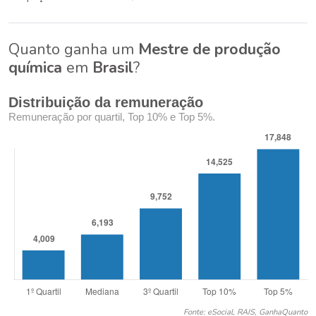
Quanto ganha um
Mestre de produção
química
em
Brasil
?
Distribuição da remuneração
Remuneração por quartil, Top 10% e Top 5%.
Fonte: eSocial, RAIS, GanhaQuanto