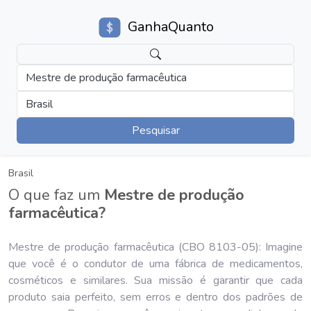
GanhaQuanto
Mestre de produção farmacêutica
Brasil
Pesquisar
Brasil
O que faz um
Mestre de produção
farmacêutica?
Mestre de produção farmacêutica (CBO 8103-05): Imagine
que você é o condutor de uma fábrica de medicamentos,
cosméticos e similares. Sua missão é garantir que cada
produto saia perfeito, sem erros e dentro dos padrões de