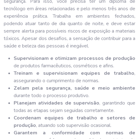
segurança. Para isso, você precisa ter um diploma de
tecnólogo em áreas relacionadas e pelo menos três anos de
experiência prática. Trabalha em ambientes fechados,
podendo atuar tanto de dia quanto de noite, e deve estar
sempre alerta para possíveis riscos de exposição a materiais
tóxicos. Apesar dos desafios, a sensação de contribuir para a
saúde e beleza das pessoas é inegável.
Supervisionam e otimizam processos de produção
de produtos farmacêuticos, cosméticos e afins.
Treinam e supervisionam equipes de trabalho
,
assegurando o cumprimento de normas.
Zelam pela segurança, saúde e meio ambiente
durante todo o processo produtivo.
Planejam atividades de supervisão
, garantindo que
todas as etapas sejam seguidas corretamente.
Coordenam equipes de trabalho e setores de
produção
, atuando sob supervisão ocasional.
Garantem a conformidade com normas de