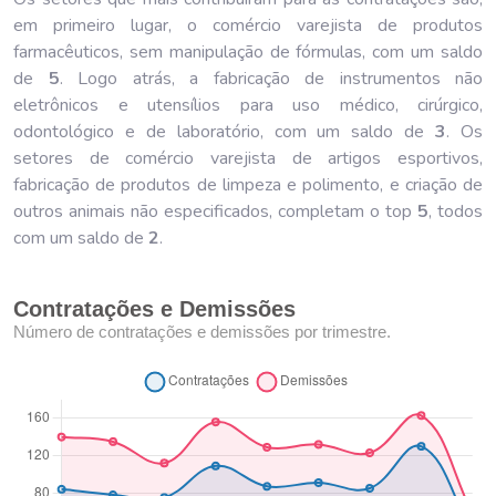
em primeiro lugar, o comércio varejista de produtos
farmacêuticos, sem manipulação de fórmulas, com um saldo
de
5
. Logo atrás, a fabricação de instrumentos não
eletrônicos e utensílios para uso médico, cirúrgico,
odontológico e de laboratório, com um saldo de
3
. Os
setores de comércio varejista de artigos esportivos,
fabricação de produtos de limpeza e polimento, e criação de
outros animais não especificados, completam o top
5
, todos
com um saldo de
2
.
Contratações e Demissões
Número de contratações e demissões por trimestre.