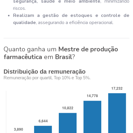
segurança, saúde e meio ambiente
, minimizando
riscos.
Realizam a gestão de estoques e controle de
qualidade
, assegurando a eficiência operacional.
Quanto ganha um
Mestre de produção
farmacêutica
em
Brasil
?
Distribuição da remuneração
Remuneração por quartil, Top 10% e Top 5%.