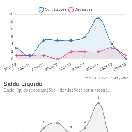
Fonte: CAGED, GanhaQuanto
Saldo Líquido
Saldo líquido (contratações - demissões) por trimestre.