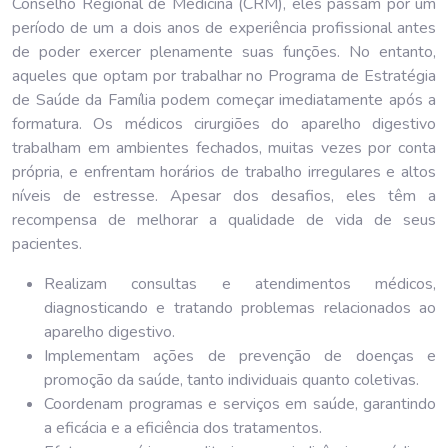
Conselho Regional de Medicina (CRM), eles passam por um
período de um a dois anos de experiência profissional antes
de poder exercer plenamente suas funções. No entanto,
aqueles que optam por trabalhar no Programa de Estratégia
de Saúde da Família podem começar imediatamente após a
formatura. Os médicos cirurgiões do aparelho digestivo
trabalham em ambientes fechados, muitas vezes por conta
própria, e enfrentam horários de trabalho irregulares e altos
níveis de estresse. Apesar dos desafios, eles têm a
recompensa de melhorar a qualidade de vida de seus
pacientes.
Realizam consultas e atendimentos médicos,
diagnosticando e tratando problemas relacionados ao
aparelho digestivo.
Implementam ações de prevenção de doenças e
promoção da saúde, tanto individuais quanto coletivas.
Coordenam programas e serviços em saúde, garantindo
a eficácia e a eficiência dos tratamentos.