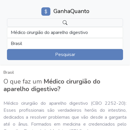
GanhaQuanto
Médico cirurgião do aparelho digestivo
Brasil
Pesquisar
Brasil
O que faz um
Médico cirurgião do
aparelho digestivo?
Médico cirurgião do aparelho digestivo (CBO 2252-20):
Esses profissionais são verdadeiros heróis do intestino,
dedicados a resolver problemas que vão desde a garganta
até o ânus. Formados em medicina e credenciados pelo