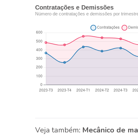
Contratações e Demissões
Número de contratações e demissões por trimestr
Veja também:
Mecânico de ma