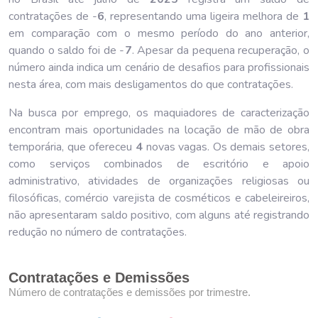
contratações de -
6
, representando uma ligeira melhora de
1
em comparação com o mesmo período do ano anterior,
quando o saldo foi de -
7
. Apesar da pequena recuperação, o
número ainda indica um cenário de desafios para profissionais
nesta área, com mais desligamentos do que contratações.
Na busca por emprego, os maquiadores de caracterização
encontram mais oportunidades na locação de mão de obra
temporária, que ofereceu
4
novas vagas. Os demais setores,
como serviços combinados de escritório e apoio
administrativo, atividades de organizações religiosas ou
filosóficas, comércio varejista de cosméticos e cabeleireiros,
não apresentaram saldo positivo, com alguns até registrando
redução no número de contratações.
Contratações e Demissões
Número de contratações e demissões por trimestre.