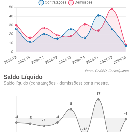
Fonte: CAGED, GanhaQuanto
Saldo Líquido
Saldo líquido (contratações - demissões) por trimestre.