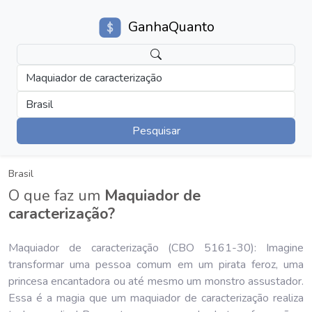
GanhaQuanto
Maquiador de caracterização
Brasil
Pesquisar
Brasil
O que faz um
Maquiador de
caracterização?
Maquiador de caracterização (CBO 5161-30): Imagine
transformar uma pessoa comum em um pirata feroz, uma
princesa encantadora ou até mesmo um monstro assustador.
Essa é a magia que um maquiador de caracterização realiza