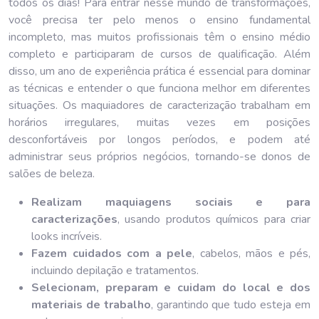
todos os dias! Para entrar nesse mundo de transformações,
você precisa ter pelo menos o ensino fundamental
incompleto, mas muitos profissionais têm o ensino médio
completo e participaram de cursos de qualificação. Além
disso, um ano de experiência prática é essencial para dominar
as técnicas e entender o que funciona melhor em diferentes
situações. Os maquiadores de caracterização trabalham em
horários irregulares, muitas vezes em posições
desconfortáveis por longos períodos, e podem até
administrar seus próprios negócios, tornando-se donos de
salões de beleza.
Realizam maquiagens sociais e para
caracterizações
, usando produtos químicos para criar
looks incríveis.
Fazem cuidados com a pele
, cabelos, mãos e pés,
incluindo depilação e tratamentos.
Selecionam, preparam e cuidam do local e dos
materiais de trabalho
, garantindo que tudo esteja em