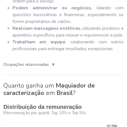
ordem para o serviço.
Podem administrar os negócios
, lidando com
questões burocráticas e financeiras, especialmente se
forem proprietários de salões.
Realizam massagens estéticas
, utilizando produtos e
aparelhos específicos para relaxar e rejuvenescer a pele.
Trabalham em equipe
, colaborando com outros
profissionais para entregar resultados excepcionais.
▼
Ocupações relacionadas
Quanto ganha um
Maquiador de
caracterização
em
Brasil
?
Distribuição da remuneração
Remuneração por quartil, Top 10% e Top 5%.