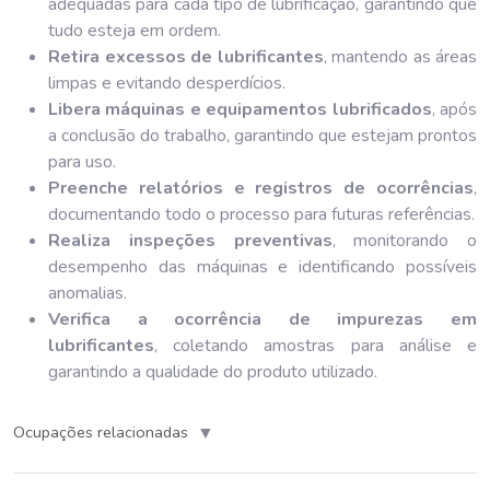
adequadas para cada tipo de lubrificação, garantindo que
tudo esteja em ordem.
Retira excessos de lubrificantes
, mantendo as áreas
limpas e evitando desperdícios.
Libera máquinas e equipamentos lubrificados
, após
a conclusão do trabalho, garantindo que estejam prontos
para uso.
Preenche relatórios e registros de ocorrências
,
documentando todo o processo para futuras referências.
Realiza inspeções preventivas
, monitorando o
desempenho das máquinas e identificando possíveis
anomalias.
Verifica a ocorrência de impurezas em
lubrificantes
, coletando amostras para análise e
garantindo a qualidade do produto utilizado.
▼
Ocupações relacionadas