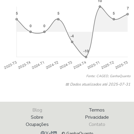
Fonte: CAGED, GanhaQuanto
📅 Dados atualizados até 2025-07-31
Blog
Termos
Sobre
Privacidade
Ocupações
Contato
© GanhaQuanto