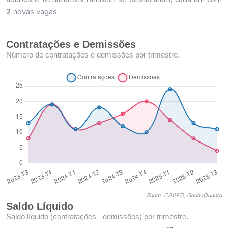
2
novas vagas.
Contratações e Demissões
Número de contratações e demissões por trimestre.
Fonte: CAGED, GanhaQuanto
Saldo Líquido
Saldo líquido (contratações - demissões) por trimestre.