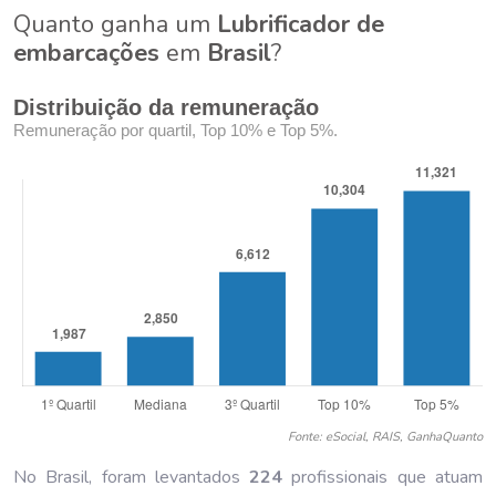
Quanto ganha um
Lubrificador de
embarcações
em
Brasil
?
Distribuição da remuneração
Remuneração por quartil, Top 10% e Top 5%.
Fonte: eSocial, RAIS, GanhaQuanto
No Brasil, foram levantados
224
profissionais que atuam