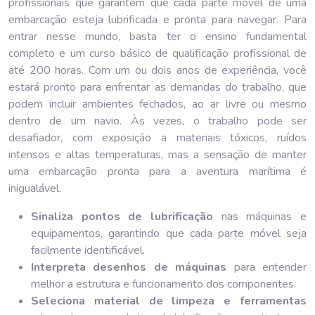
profissionais que garantem que cada parte móvel de uma
embarcação esteja lubrificada e pronta para navegar. Para
entrar nesse mundo, basta ter o ensino fundamental
completo e um curso básico de qualificação profissional de
até 200 horas. Com um ou dois anos de experiência, você
estará pronto para enfrentar as demandas do trabalho, que
podem incluir ambientes fechados, ao ar livre ou mesmo
dentro de um navio. Às vezes, o trabalho pode ser
desafiador, com exposição a materiais tóxicos, ruídos
intensos e altas temperaturas, mas a sensação de manter
uma embarcação pronta para a aventura marítima é
inigualável.
Sinaliza pontos de lubrificação
nas máquinas e
equipamentos, garantindo que cada parte móvel seja
facilmente identificável.
Interpreta desenhos de máquinas
para entender
melhor a estrutura e funcionamento dos componentes.
Seleciona material de limpeza e ferramentas