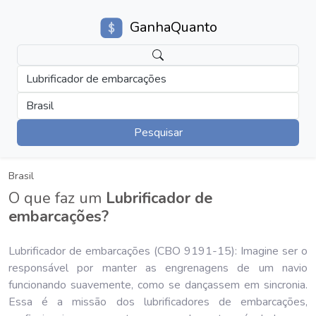
GanhaQuanto
Lubrificador de embarcações
Brasil
Pesquisar
Brasil
O que faz um
Lubrificador de
embarcações?
Lubrificador de embarcações (CBO 9191-15): Imagine ser o
responsável por manter as engrenagens de um navio
funcionando suavemente, como se dançassem em sincronia.
Essa é a missão dos lubrificadores de embarcações,