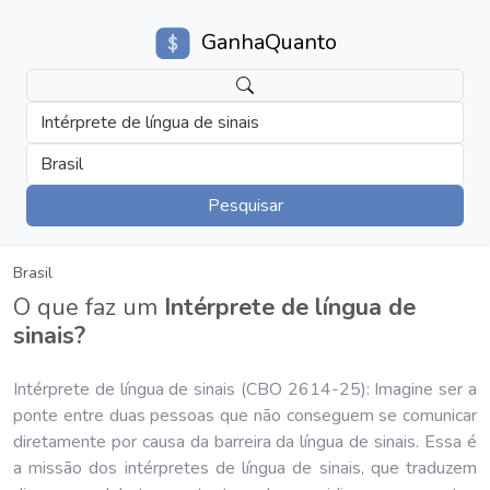
GanhaQuanto
Intérprete de língua de sinais
Brasil
Pesquisar
Brasil
O que faz um
Intérprete de língua de
sinais?
Intérprete de língua de sinais (CBO 2614-25): Imagine ser a
ponte entre duas pessoas que não conseguem se comunicar
diretamente por causa da barreira da língua de sinais. Essa é
a missão dos intérpretes de língua de sinais, que traduzem