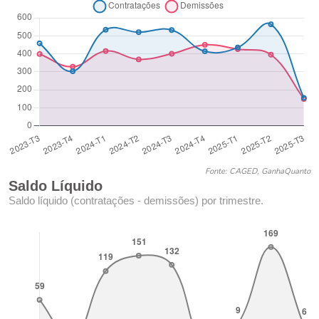
Fonte: CAGED, GanhaQuanto
Saldo Líquido
Saldo líquido (contratações - demissões) por trimestre.