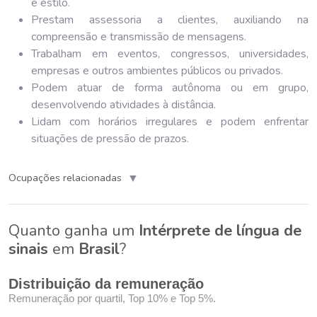
e estilo.
Prestam assessoria a clientes, auxiliando na
compreensão e transmissão de mensagens.
Trabalham em eventos, congressos, universidades,
empresas e outros ambientes públicos ou privados.
Podem atuar de forma autônoma ou em grupo,
desenvolvendo atividades à distância.
Lidam com horários irregulares e podem enfrentar
situações de pressão de prazos.
▼
Ocupações relacionadas
Quanto ganha um
Intérprete de língua de
sinais
em
Brasil
?
Distribuição da remuneração
Remuneração por quartil, Top 10% e Top 5%.