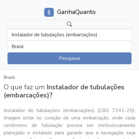
GanhaQuanto
Instalador de tubulações (embarcações)
Brasil
Pesquisar
Brasil
O que faz um
Instalador de tubulações
(embarcações)?
Instalador de tubulações (embarcações) (CBO 7241-25):
Imagine estar no coração de uma embarcação, onde cada
centímetro de tubulação precisa ser meticulosamente
planejado e instalado para garantir que a navegação seja