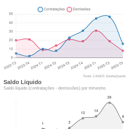
Fonte: CAGED, GanhaQuanto
Saldo Líquido
Saldo líquido (contratações - demissões) por trimestre.