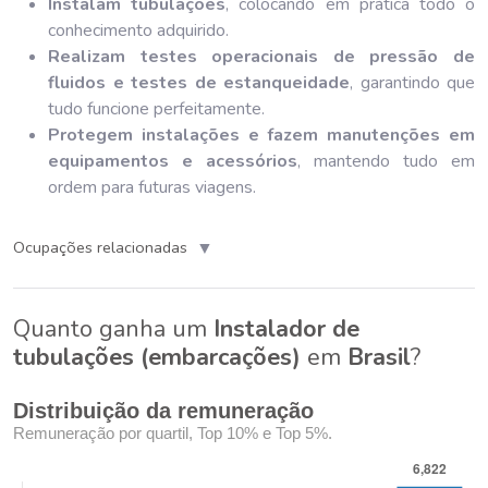
Instalam tubulações
, colocando em prática todo o
conhecimento adquirido.
Realizam testes operacionais de pressão de
fluidos e testes de estanqueidade
, garantindo que
tudo funcione perfeitamente.
Protegem instalações e fazem manutenções em
equipamentos e acessórios
, mantendo tudo em
ordem para futuras viagens.
▼
Ocupações relacionadas
Quanto ganha um
Instalador de
tubulações (embarcações)
em
Brasil
?
Distribuição da remuneração
Remuneração por quartil, Top 10% e Top 5%.