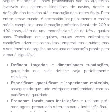
segura e eficiente. Esses profissionais são os arquitetos
invisíveis dos sistemas hidráulicos de navios, desde a
definição dos traçados até a execução dos testes finais. Para
entrar nesse mundo, é necessário ter pelo menos o ensino
médio completo e uma formação profissionalizante de 200 a
400 horas, além de uma experiência sólida de três a quatro
anos. Trabalham em equipes, muitas vezes enfrentando
condições adversas, como altas temperaturas e ruídos, mas
o sentimento de orgulho ao ver uma embarcação pronta para
zarpar é inigualável.
Definem traçados e dimensionam tubulações
,
garantindo que cada detalhe seja perfeitamente
calculado.
Especificam, quantificam e inspecionam materiais
,
assegurando que tudo esteja em conformidade com os
padrões de qualidade.
Preparam locais para instalações
e realizam pré-
montagens, preparando o terreno para a instalação final.