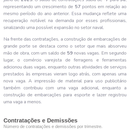
representando um crescimento de
57
pontos em relação ao
mesmo período do ano anterior. Essa mudança reflete uma
recuperação notável na demanda por esses profissionais,
sinalizando uma possível expansão no setor naval.
Na frente das contratações, a construção de embarcações de
grande porte se destaca como o setor que mais absorveu
mão de obra, com um saldo de
59
novas vagas. Em segundo
lugar, o comércio varejista de ferragens e ferramentas
adicionou duas vagas, enquanto outras atividades de serviços
prestados às empresas vieram logo atrás, com apenas uma
nova vaga. A impressão de material para uso publicitário
também contribuiu com uma vaga adicional, enquanto a
construção de embarcações para esporte e lazer registrou
uma vaga a menos.
Contratações e Demissões
Número de contratações e demissões por trimestre.